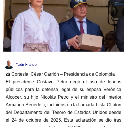
Yadir Franco
📸 Cortesía: César Carrión – Presidencia de Colombia
El presidente Gustavo Petro negó el uso de fondos
públicos para la defensa legal de su esposa Verónica
Alcocer, su hijo Nicolás Petro y el ministro del Interior
Armando Benedetti, incluidos en la llamada Lista Clinton
del Departamento del Tesoro de Estados Unidos desde
el 24 de octubre de 2025. Esta aclaración se dio tras