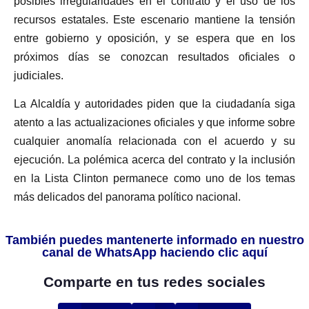
posibles irregularidades en el contrato y el uso de los
recursos estatales. Este escenario mantiene la tensión
entre gobierno y oposición, y se espera que en los
próximos días se conozcan resultados oficiales o
judiciales.
La Alcaldía y autoridades piden que la ciudadanía siga
atento a las actualizaciones oficiales y que informe sobre
cualquier anomalía relacionada con el acuerdo y su
ejecución. La polémica acerca del contrato y la inclusión
en la Lista Clinton permanece como uno de los temas
más delicados del panorama político nacional.
También puedes mantenerte informado en nuestro
canal de WhatsApp haciendo clic aquí
Comparte en tus redes sociales