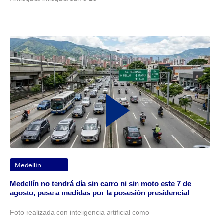
Medellín
Medellín no tendrá día sin carro ni sin moto este 7 de
agosto, pese a medidas por la posesión presidencial
Foto realizada con inteligencia artificial como