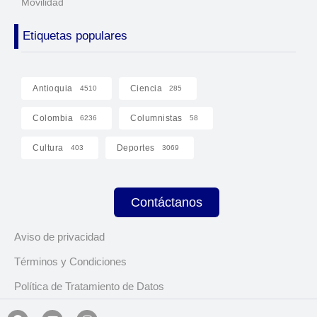
Movilidad
Etiquetas populares
Antioquia
Ciencia
4510
285
Colombia
Columnistas
6236
58
Cultura
Deportes
403
3069
Contáctanos
Aviso de privacidad
Términos y Condiciones
Política de Tratamiento de Datos