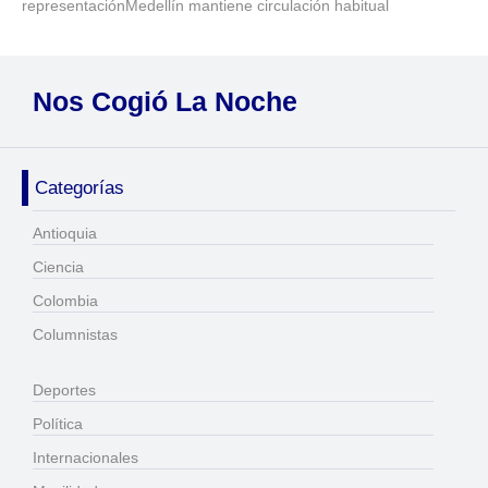
representaciónMedellín mantiene circulación habitual
Nos Cogió La Noche
Categorías
Antioquia
Ciencia
Colombia
Columnistas
Deportes
Política
Internacionales