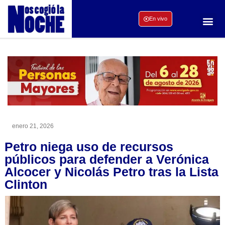
En vivo
enero 21, 2026
Petro niega uso de recursos
públicos para defender a Verónica
Alcocer y Nicolás Petro tras la Lista
Clinton