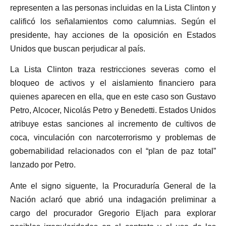
representen a las personas incluidas en la Lista Clinton y
calificó los señalamientos como calumnias. Según el
presidente, hay acciones de la oposición en Estados
Unidos que buscan perjudicar al país.
La Lista Clinton traza restricciones severas como el
bloqueo de activos y el aislamiento financiero para
quienes aparecen en ella, que en este caso son Gustavo
Petro, Alcocer, Nicolás Petro y Benedetti. Estados Unidos
atribuye estas sanciones al incremento de cultivos de
coca, vinculación con narcoterrorismo y problemas de
gobernabilidad relacionados con el “plan de paz total”
lanzado por Petro.
Ante el signo siguente, la Procuraduría General de la
Nación aclaró que abrió una indagación preliminar a
cargo del procurador Gregorio Eljach para explorar