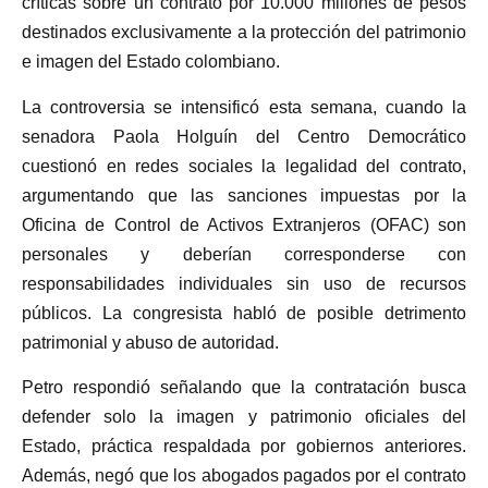
críticas sobre un contrato por 10.000 millones de pesos
destinados exclusivamente a la protección del patrimonio
e imagen del Estado colombiano.
La controversia se intensificó esta semana, cuando la
senadora Paola Holguín del Centro Democrático
cuestionó en redes sociales la legalidad del contrato,
argumentando que las sanciones impuestas por la
Oficina de Control de Activos Extranjeros (OFAC) son
personales y deberían corresponderse con
responsabilidades individuales sin uso de recursos
públicos. La congresista habló de posible detrimento
patrimonial y abuso de autoridad.
Petro respondió señalando que la contratación busca
defender solo la imagen y patrimonio oficiales del
Estado, práctica respaldada por gobiernos anteriores.
Además, negó que los abogados pagados por el contrato