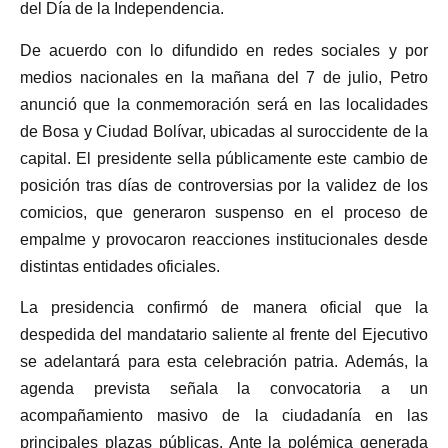
del Día de la Independencia.
De acuerdo con lo difundido en redes sociales y por
medios nacionales en la mañana del 7 de julio, Petro
anunció que la conmemoración será en las localidades
de Bosa y Ciudad Bolívar, ubicadas al suroccidente de la
capital. El presidente sella públicamente este cambio de
posición tras días de controversias por la validez de los
comicios, que generaron suspenso en el proceso de
empalme y provocaron reacciones institucionales desde
distintas entidades oficiales.
La presidencia confirmó de manera oficial que la
despedida del mandatario saliente al frente del Ejecutivo
se adelantará para esta celebración patria. Además, la
agenda prevista señala la convocatoria a un
acompañamiento masivo de la ciudadanía en las
principales plazas públicas. Ante la polémica generada