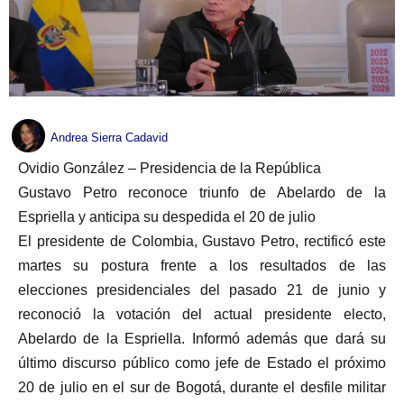
Andrea Sierra Cadavid
Ovidio González – Presidencia de la República
Gustavo Petro reconoce triunfo de Abelardo de la
Espriella y anticipa su despedida el 20 de julio
El presidente de Colombia, Gustavo Petro, rectificó este
martes su postura frente a los resultados de las
elecciones presidenciales del pasado 21 de junio y
reconoció la votación del actual presidente electo,
Abelardo de la Espriella. Informó además que dará su
último discurso público como jefe de Estado el próximo
20 de julio en el sur de Bogotá, durante el desfile militar