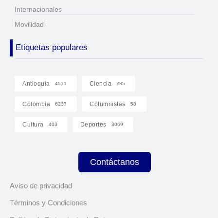
Internacionales
Movilidad
Etiquetas populares
Antioquia
Ciencia
4511
285
Colombia
Columnistas
6237
58
Cultura
Deportes
403
3069
Contáctanos
Aviso de privacidad
Términos y Condiciones