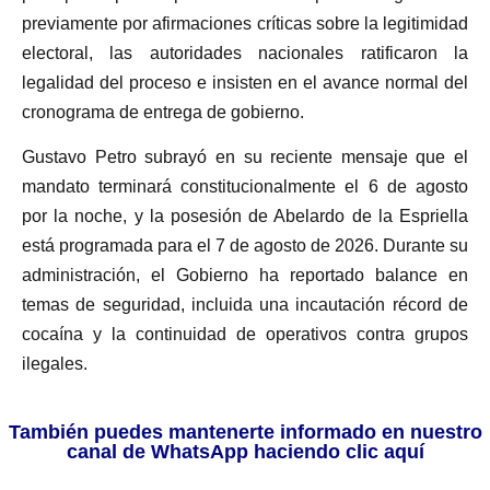
previamente por afirmaciones críticas sobre la legitimidad
electoral, las autoridades nacionales ratificaron la
legalidad del proceso e insisten en el avance normal del
cronograma de entrega de gobierno.
Gustavo Petro subrayó en su reciente mensaje que el
mandato terminará constitucionalmente el 6 de agosto
por la noche, y la posesión de Abelardo de la Espriella
está programada para el 7 de agosto de 2026. Durante su
administración, el Gobierno ha reportado balance en
temas de seguridad, incluida una incautación récord de
cocaína y la continuidad de operativos contra grupos
ilegales.
También puedes mantenerte informado en nuestro
canal de WhatsApp haciendo clic aquí