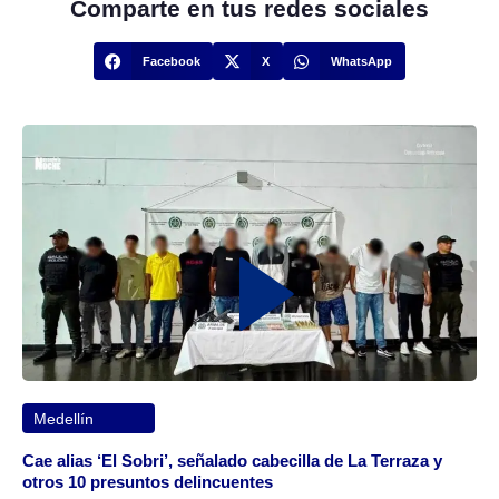
Comparte en tus redes sociales
Facebook
X
WhatsApp
Medellín
Cae alias ‘El Sobri’, señalado cabecilla de La Terraza y
otros 10 presuntos delincuentes