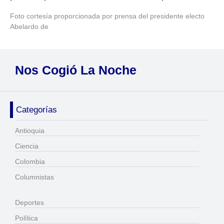
Foto cortesía proporcionada por prensa del presidente electo
Abelardo de
Nos Cogió La Noche
Categorías
Antioquia
Ciencia
Colombia
Columnistas
Deportes
Política