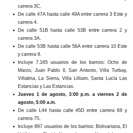
carrera 3C.
De calle 47A hasta calle 49A entre carrera 3 Este y
carrera 4.
De calle 51B hasta calle 53B entre carrera 2 y
carrera 3A.
De calle 53B hasta calle 56A entre carrera 10 Este
y carrera 9.
Incluye 7.165 usuarios de los barrios: Ocho de
Marzo, Juan Pablo II, San Antonio, Villa Turbay,
Villatina, La Sierra, Villa Lilliam, Santa Lucía Las
Estancias y Las Estancias.
Jueves 1 de agosto, 3:00 p.m. a viernes 2 de
agosto, 5:00 a.m.
De calle L44 hasta calle 45D entre carrera 69 y
carrera 75.
Incluye 897 usuarios de los barrios: Bolivariana, El