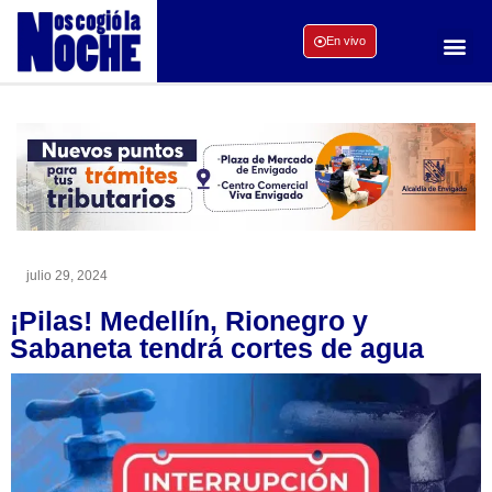
En vivo
julio 29, 2024
¡Pilas! Medellín, Rionegro y
Sabaneta tendrá cortes de agua