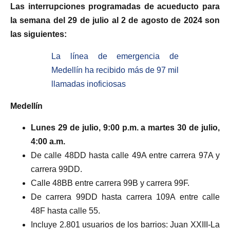
Las interrupciones programadas de acueducto para
la semana del 29 de julio al 2 de agosto de 2024 son
las siguientes:
La línea de emergencia de
Medellín ha recibido más de 97 mil
llamadas inoficiosas
Medellín
Lunes 29 de julio, 9:00 p.m. a martes 30 de julio,
4:00 a.m.
De calle 48DD hasta calle 49A entre carrera 97A y
carrera 99DD.
Calle 48BB entre carrera 99B y carrera 99F.
De carrera 99DD hasta carrera 109A entre calle
48F hasta calle 55.
Incluye 2.801 usuarios de los barrios: Juan XXIII-La