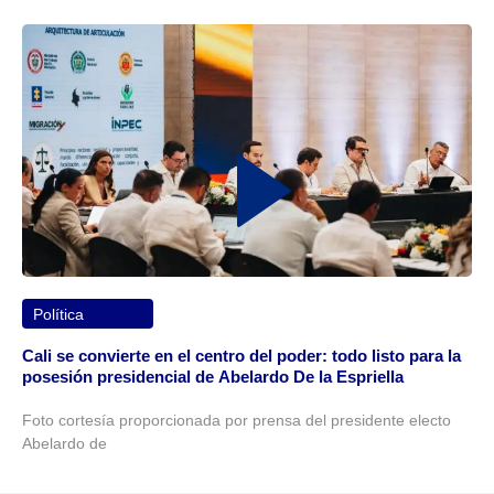
Política
Cali se convierte en el centro del poder: todo listo para la
posesión presidencial de Abelardo De la Espriella
Foto cortesía proporcionada por prensa del presidente electo
Abelardo de