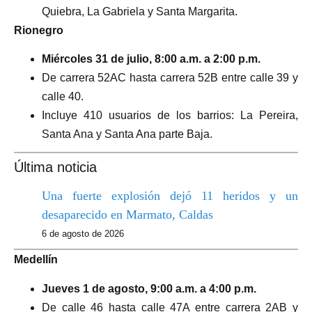
Quiebra, La Gabriela y Santa Margarita.
Rionegro
Miércoles 31 de julio, 8:00 a.m. a 2:00 p.m.
De carrera 52AC hasta carrera 52B entre calle 39 y
calle 40.
Incluye 410 usuarios de los barrios: La Pereira,
Santa Ana y Santa Ana parte Baja.
Última noticia
Una fuerte explosión dejó 11 heridos y un
desaparecido en Marmato, Caldas
6 de agosto de 2026
Medellín
Jueves 1 de agosto, 9:00 a.m. a 4:00 p.m.
De calle 46 hasta calle 47A entre carrera 2AB y