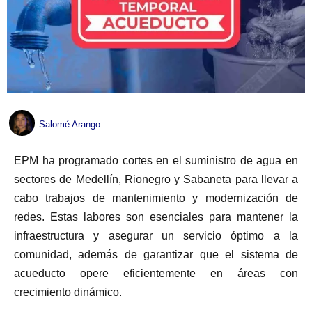
Salomé Arango
EPM ha programado cortes en el suministro de agua en
sectores de Medellín, Rionegro y Sabaneta para llevar a
cabo trabajos de mantenimiento y modernización de
redes. Estas labores son esenciales para mantener la
infraestructura y asegurar un servicio óptimo a la
comunidad, además de garantizar que el sistema de
acueducto opere eficientemente en áreas con
crecimiento dinámico.