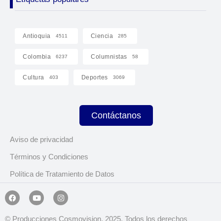
Antioquia
Ciencia
4511
285
Colombia
Columnistas
6237
58
Cultura
Deportes
403
3069
Contáctanos
Aviso de privacidad
Términos y Condiciones
Política de Tratamiento de Datos
© Producciones Cosmovision, 2025. Todos los derechos