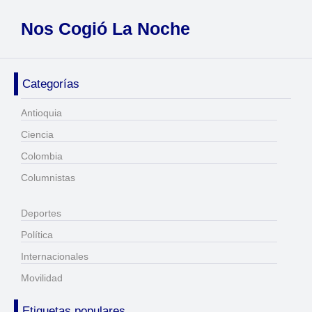
Nos Cogió La Noche
Categorías
Antioquia
Ciencia
Colombia
Columnistas
Deportes
Política
Internacionales
Movilidad
Etiquetas populares