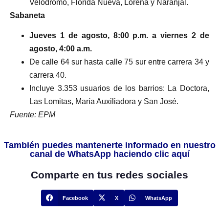
Velódromo, Florida Nueva, Lorena y Naranjal.
Sabaneta
Jueves 1 de agosto, 8:00 p.m. a viernes 2 de
agosto, 4:00 a.m.
De calle 64 sur hasta calle 75 sur entre carrera 34 y
carrera 40.
Incluye 3.353 usuarios de los barrios: La Doctora,
Las Lomitas, María Auxiliadora y San José.
Fuente: EPM
También puedes mantenerte informado en nuestro
canal de WhatsApp haciendo clic aquí
Comparte en tus redes sociales
Facebook
X
WhatsApp