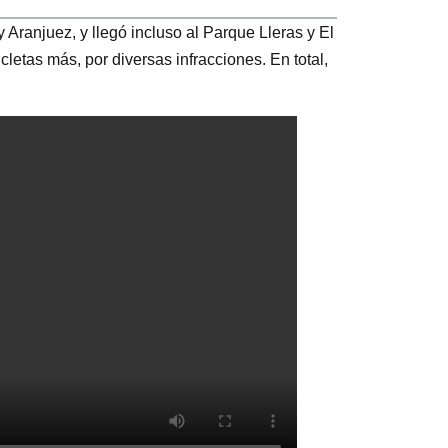
 Aranjuez, y llegó incluso al Parque Lleras y El
letas más, por diversas infracciones. En total,