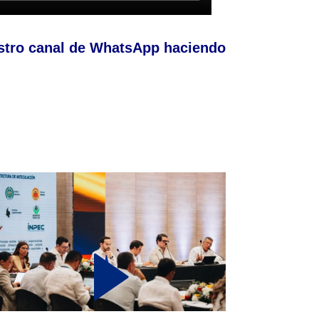
stro canal de WhatsApp haciendo