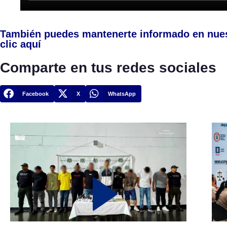
También puedes mantenerte informado en nue
clic aquí
Comparte en tus redes sociales
Facebook
X
WhatsApp