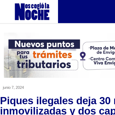
junio 7, 2024
Piques ilegales deja 30
inmovilizadas y dos cap