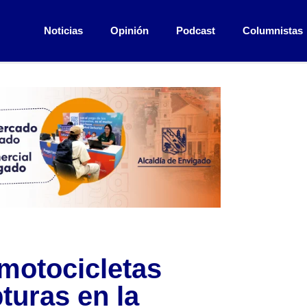
Noticias
Opinión
Podcast
Columnistas
 motocicletas
turas en la