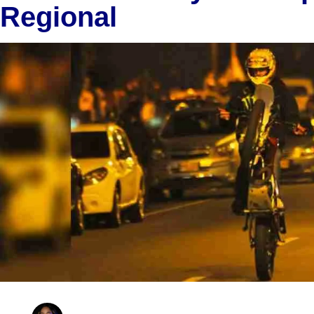
Regional