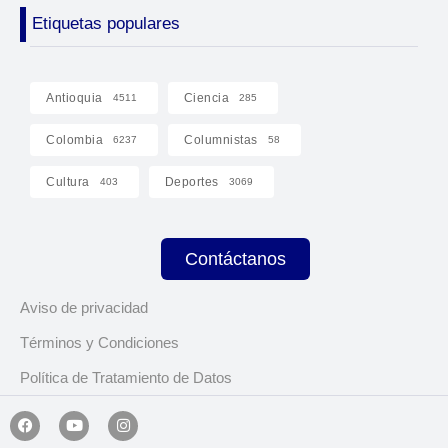
Etiquetas populares
Antioquia
Ciencia
4511
285
Colombia
Columnistas
6237
58
Cultura
Deportes
403
3069
Contáctanos
Aviso de privacidad
Términos y Condiciones
Política de Tratamiento de Datos