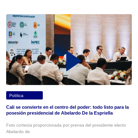
Política
Cali se convierte en el centro del poder: todo listo para la
posesión presidencial de Abelardo De la Espriella
Foto cortesía proporcionada por prensa del presidente electo
Abelardo de