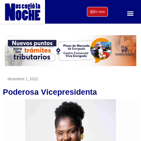
En vivo
diciembre 1, 2022
Poderosa Vicepresidenta