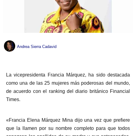
Andrea Sierra Cadavid
La vicepresidenta Francia Márquez, ha sido destacada
como una de las 25 mujeres más poderosas del mundo,
de acuerdo con el ranking del diario británico Financial
Times.
«Francia Elena Márquez Mina dijo una vez que prefiere
que la llamen por su nombre completo para que todos