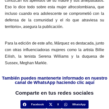
conozcan los apellidos de su madre y sus antepasados.
Eso lo dice todo sobre esta mujer afrocolombiana, que
incluso cuando era adolescente se comprometió con la
defensa de la comunidad y el río que atraviesa su
territorio», asegura la publicación.
Para la edición de este año, Márquez es destacada, junto
con otras influenciadoras mujeres como la artista Billie
Eilish, la tenista Serena Williams y la duquesa de
Sussex, Meghan Markle.
También puedes mantenerte informado en nuestro
canal de WhatsApp haciendo clic aquí
Comparte en tus redes sociales
Facebook
X
WhatsApp