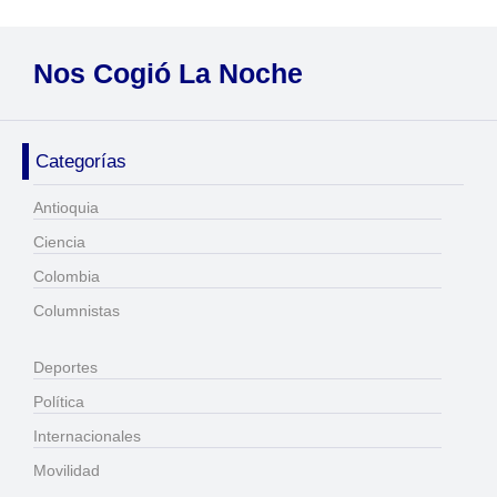
Nos Cogió La Noche
Categorías
Antioquia
Ciencia
Colombia
Columnistas
Deportes
Política
Internacionales
Movilidad