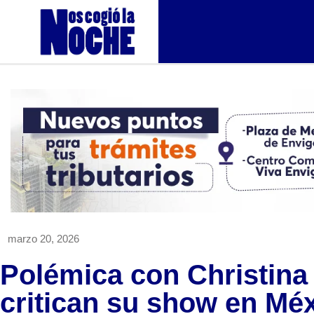
marzo 20, 2026
Polémica con Christina 
critican su show en Mé