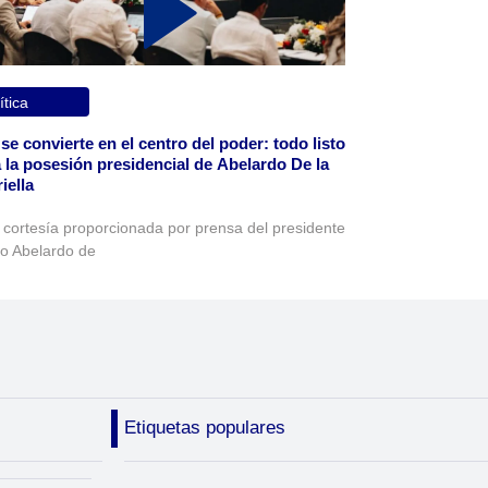
ítica
 se convierte en el centro del poder: todo listo
 la posesión presidencial de Abelardo De la
iella
 cortesía proporcionada por prensa del presidente
to Abelardo de
Etiquetas populares