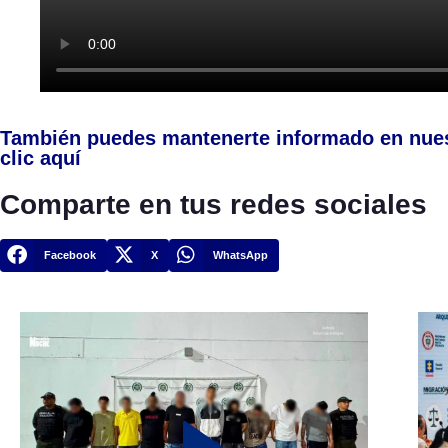
También puedes mantenerte informado en nue
clic aquí
Comparte en tus redes sociales
Facebook
X
WhatsApp