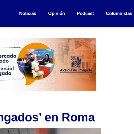
Noticias
Opinión
Podcast
Columnistas
ngados’ en Roma