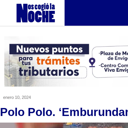
enero 10, 2024
Polo Polo. ‘Emburunda