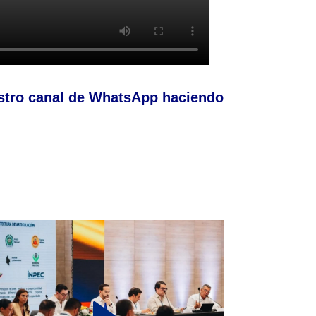
stro canal de WhatsApp haciendo