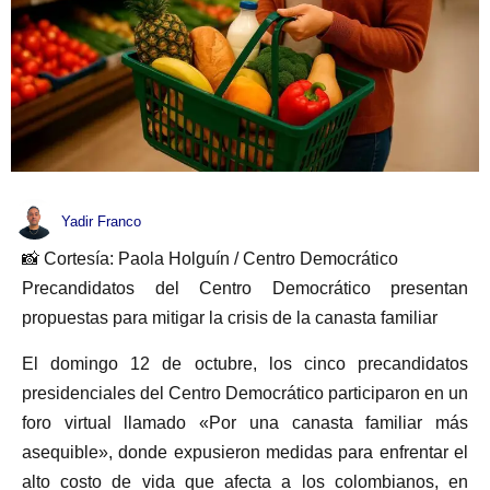
Yadir Franco
📸 Cortesía: Paola Holguín / Centro Democrático
Precandidatos del Centro Democrático presentan
propuestas para mitigar la crisis de la canasta familiar
El domingo 12 de octubre, los cinco precandidatos
presidenciales del Centro Democrático participaron en un
foro virtual llamado «Por una canasta familiar más
asequible», donde expusieron medidas para enfrentar el
alto costo de vida que afecta a los colombianos, en