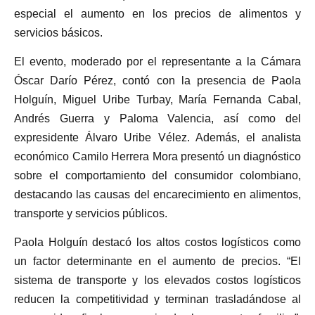
especial el aumento en los precios de alimentos y
servicios básicos.
El evento, moderado por el representante a la Cámara
Óscar Darío Pérez, contó con la presencia de Paola
Holguín, Miguel Uribe Turbay, María Fernanda Cabal,
Andrés Guerra y Paloma Valencia, así como del
expresidente Álvaro Uribe Vélez. Además, el analista
económico Camilo Herrera Mora presentó un diagnóstico
sobre el comportamiento del consumidor colombiano,
destacando las causas del encarecimiento en alimentos,
transporte y servicios públicos.
Paola Holguín destacó los altos costos logísticos como
un factor determinante en el aumento de precios. “El
sistema de transporte y los elevados costos logísticos
reducen la competitividad y terminan trasladándose al