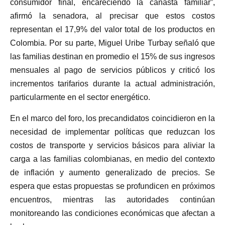
consumidor final, encareciendo la canasta familiar”,
afirmó la senadora, al precisar que estos costos
representan el 17,9% del valor total de los productos en
Colombia. Por su parte, Miguel Uribe Turbay señaló que
las familias destinan en promedio el 15% de sus ingresos
mensuales al pago de servicios públicos y criticó los
incrementos tarifarios durante la actual administración,
particularmente en el sector energético.
En el marco del foro, los precandidatos coincidieron en la
necesidad de implementar políticas que reduzcan los
costos de transporte y servicios básicos para aliviar la
carga a las familias colombianas, en medio del contexto
de inflación y aumento generalizado de precios. Se
espera que estas propuestas se profundicen en próximos
encuentros, mientras las autoridades continúan
monitoreando las condiciones económicas que afectan a