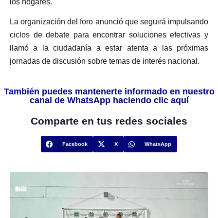
los hogares.
La organización del foro anunció que seguirá impulsando
ciclos de debate para encontrar soluciones efectivas y
llamó a la ciudadanía a estar atenta a las próximas
jornadas de discusión sobre temas de interés nacional.
También puedes mantenerte informado en nuestro
canal de WhatsApp haciendo clic aquí
Comparte en tus redes sociales
Facebook
X
WhatsApp