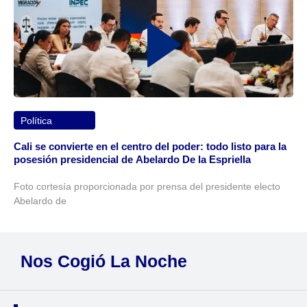
Política
Cali se convierte en el centro del poder: todo listo para la
posesión presidencial de Abelardo De la Espriella
Foto cortesía proporcionada por prensa del presidente electo
Abelardo de
Nos Cogió La Noche