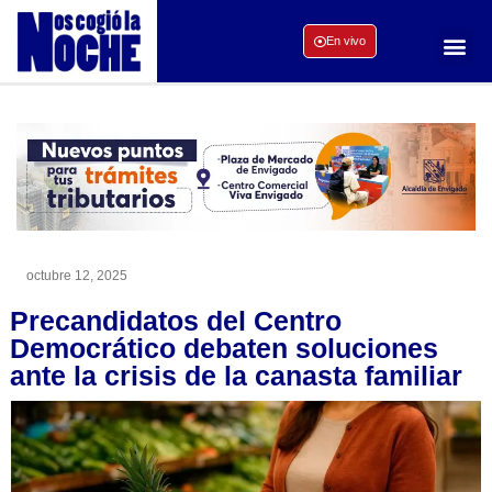
En vivo
octubre 12, 2025
Precandidatos del Centro
Democrático debaten soluciones
ante la crisis de la canasta familiar