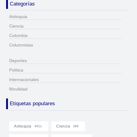
Categorías
Antioquia
Ciencia
Colombia
Columnistas
Deportes
Política
Internacionales
Movilidad
Etiquetas populares
Antioquia
Ciencia
4511
285