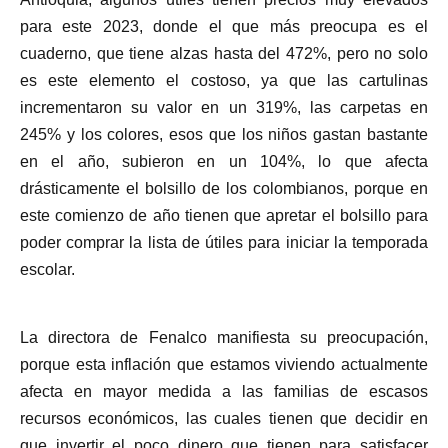
para este 2023, donde el que más preocupa es el
cuaderno, que tiene alzas hasta del 472%, pero no solo
es este elemento el costoso, ya que las cartulinas
incrementaron su valor en un 319%, las carpetas en
245% y los colores, esos que los niños gastan bastante
en el año, subieron en un 104%, lo que afecta
drásticamente el bolsillo de los colombianos, porque en
este comienzo de año tienen que apretar el bolsillo para
poder comprar la lista de útiles para iniciar la temporada
escolar.
La directora de Fenalco manifiesta su preocupación,
porque esta inflación que estamos viviendo actualmente
afecta en mayor medida a las familias de escasos
recursos económicos, las cuales tienen que decidir en
que invertir el poco dinero que tienen para satisfacer