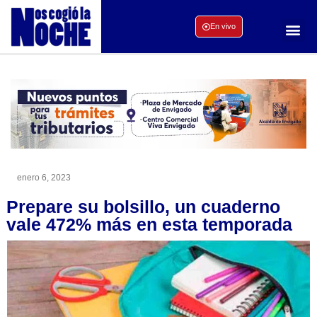
En vivo
enero 6, 2023
Prepare su bolsillo, un cuaderno
vale 472% más en esta temporada