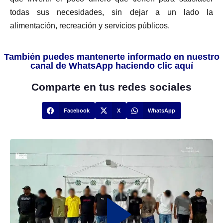
todas sus necesidades, sin dejar a un lado la
alimentación, recreación y servicios públicos.
También puedes mantenerte informado en nuestro
canal de WhatsApp haciendo clic aquí
Comparte en tus redes sociales
Facebook
X
WhatsApp