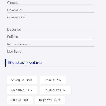
Ciencia
Colombia
Columnistas
Deportes
Política
Internacionales
Movilidad
Etiquetas populares
Antioquia
Ciencia
4511
285
Colombia
Columnistas
6237
58
Cultura
Deportes
403
3069