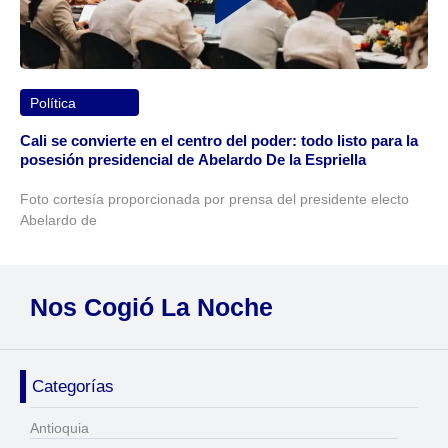
Política
Cali se convierte en el centro del poder: todo listo para la
posesión presidencial de Abelardo De la Espriella
Foto cortesía proporcionada por prensa del presidente electo
Abelardo de
Nos Cogió La Noche
Categorías
Antioquia