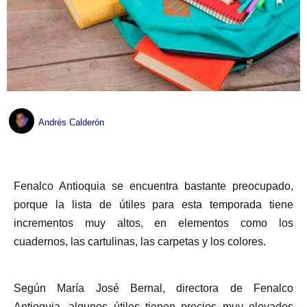
Andrés Calderón
Fenalco Antioquia se encuentra bastante preocupado,
porque la lista de útiles para esta temporada tiene
incrementos muy altos, en elementos como los
cuadernos, las cartulinas, las carpetas y los colores.
Según María José Bernal, directora de Fenalco
Antioquia, algunos útiles tienen precios muy elevados