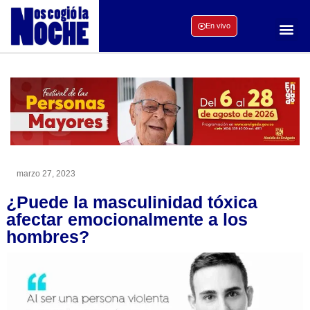
En vivo
marzo 27, 2023
¿Puede la masculinidad tóxica
afectar emocionalmente a los
hombres?