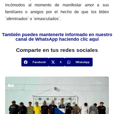
incómodos al momento de manifestar amor a sus
familiares o amigos por el hecho de que los tilden
´afeminados´ o ´emasculados´.
También puedes mantenerte informado en nuestro
canal de WhatsApp haciendo clic aquí
Comparte en tus redes sociales
Facebook
X
WhatsApp