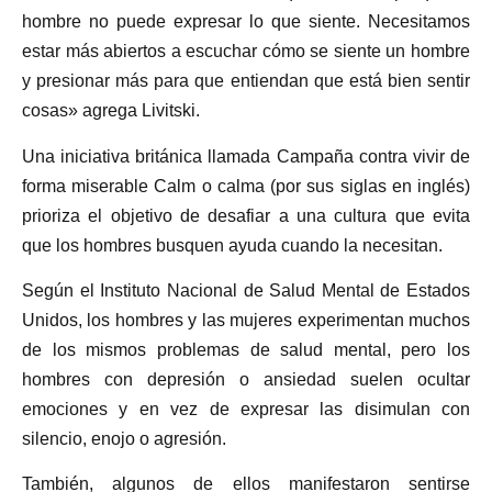
hombre no puede expresar lo que siente. Necesitamos
estar más abiertos a escuchar cómo se siente un hombre
y presionar más para que entiendan que está bien sentir
cosas» agrega Livitski.
Una iniciativa británica llamada Campaña contra vivir de
forma miserable Calm o calma (por sus siglas en inglés)
prioriza el objetivo de desafiar a una cultura que evita
que los hombres busquen ayuda cuando la necesitan.
Según el Instituto Nacional de Salud Mental de Estados
Unidos, los hombres y las mujeres experimentan muchos
de los mismos problemas de salud mental, pero los
hombres con depresión o ansiedad suelen ocultar
emociones y en vez de expresar las disimulan con
silencio, enojo o agresión.
También, algunos de ellos manifestaron sentirse