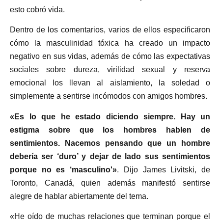
esto cobró vida.
Dentro de los comentarios, varios de ellos especificaron
cómo la masculinidad tóxica ha creado un impacto
negativo en sus vidas, además de cómo las expectativas
sociales sobre dureza, virilidad sexual y reserva
emocional los llevan al aislamiento, la soledad o
simplemente a sentirse incómodos con amigos hombres.
«Es lo que he estado diciendo siempre. Hay un
estigma sobre que los hombres hablen de
sentimientos. Nacemos pensando que un hombre
debería ser ‘duro’ y dejar de lado sus sentimientos
porque no es ‘masculino'»
. Dijo James Livitski, de
Toronto, Canadá, quien además manifestó sentirse
alegre de hablar abiertamente del tema.
«He oído de muchas relaciones que terminan porque el