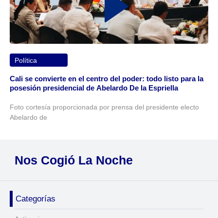
Política
Cali se convierte en el centro del poder: todo listo para la
posesión presidencial de Abelardo De la Espriella
Foto cortesía proporcionada por prensa del presidente electo
Abelardo de
Nos Cogió La Noche
Categorías