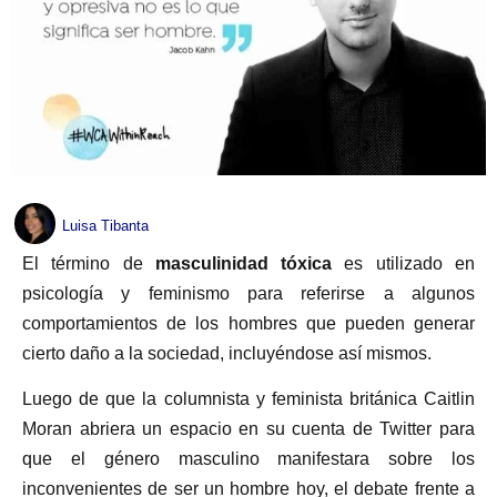
Luisa Tibanta
El término de
masculinidad tóxica
es utilizado en
psicología y feminismo para referirse a algunos
comportamientos de los hombres que pueden generar
cierto daño a la sociedad, incluyéndose así mismos.
Luego de que la columnista y feminista británica Caitlin
Moran abriera un espacio en su cuenta de Twitter para
que el género masculino manifestara sobre los
inconvenientes de ser un hombre hoy, el debate frente a