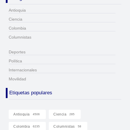
Antioquia
Ciencia
Colombia
Columnistas
Deportes
Política
Internacionales
Movilidad
Etiquetas populares
Antioquia
Ciencia
4506
285
Colombia
Columnistas
6235
58