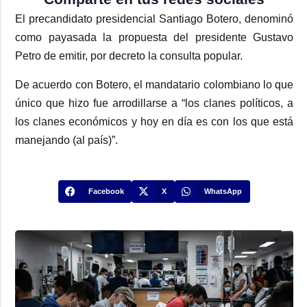
El precandidato presidencial Santiago Botero, denominó
como payasada la propuesta del presidente Gustavo
Petro de emitir, por decreto la consulta popular.
De acuerdo con Botero, el mandatario colombiano lo que
único que hizo fue arrodillarse a “los clanes políticos, a
los clanes económicos y hoy en día es con los que está
manejando (al país)”.
Facebook
X
WhatsApp