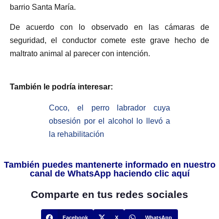
barrio Santa María.
De acuerdo con lo observado en las cámaras de
seguridad, el conductor comete este grave hecho de
maltrato animal al parecer con intención.
También le podría interesar:
Coco, el perro labrador cuya
obsesión por el alcohol lo llevó a
la rehabilitación
También puedes mantenerte informado en nuestro
canal de WhatsApp haciendo clic aquí
Comparte en tus redes sociales
Facebook
X
WhatsApp