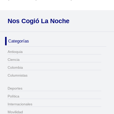
Nos Cogió La Noche
Categorías
Antioquia
Ciencia
Colombia
Columnistas
Deportes
Política
Internacionales
Movilidad