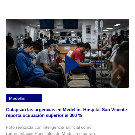
Medellín
Colapsan las urgencias en Medellín: Hospital San Vicente
reporta ocupación superior al 300 %
Foto realizada con inteligencia artificial como
representaciónHospitales de Medellín superan