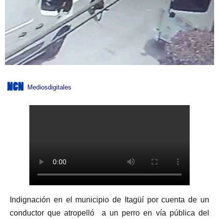
Mediosdigitales
Indignación en el municipio de Itagüí por cuenta de un
conductor que atropelló a un perro en vía pública del