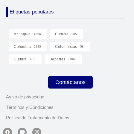
Etiquetas populares
Antioquia
Ciencia
4506
285
Colombia
Columnistas
6235
58
Cultura
Deportes
403
3069
Contáctanos
Aviso de privacidad
Términos y Condiciones
Política de Tratamiento de Datos