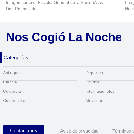
Imagen cortesía Fiscalía General de la NaciónAlias
Imag
Don Ro enviado
Naci
Nos Cogió La Noche
Categorías
Antioquia
Deportes
Ciencia
Política
Colombia
Internacionales
Columnistas
Movilidad
Contáctanos
Aviso de privacidad
Términos y