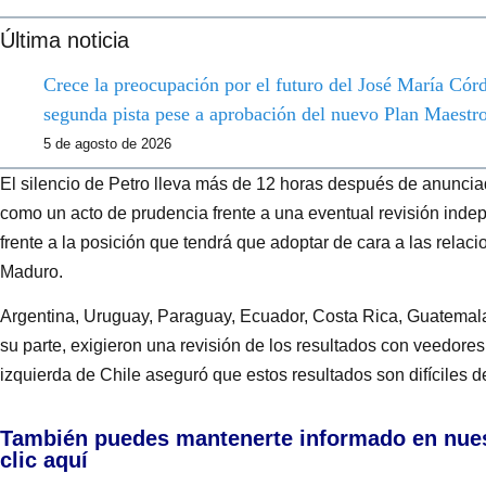
Última noticia
Crece la preocupación por el futuro del José María Córdo
segunda pista pese a aprobación del nuevo Plan Maestr
5 de agosto de 2026
El silencio de Petro lleva más de 12 horas después de anuncia
como un acto de prudencia frente a una eventual revisión inde
frente a la posición que tendrá que adoptar de cara a las rela
Maduro.
Argentina, Uruguay, Paraguay, Ecuador, Costa Rica, Guatemal
su parte, exigieron una revisión de los resultados con veedore
izquierda de Chile aseguró que estos resultados son difíciles de
También puedes mantenerte informado en nue
clic aquí