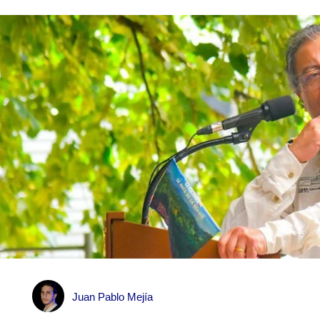
Juan Pablo Mejía