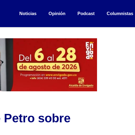
Noticias
Opinión
Podcast
Columnistas
e Petro sobre