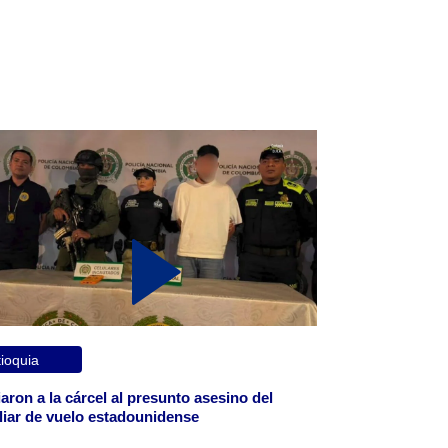
ioquia
aron a la cárcel al presunto asesino del
liar de vuelo estadounidense