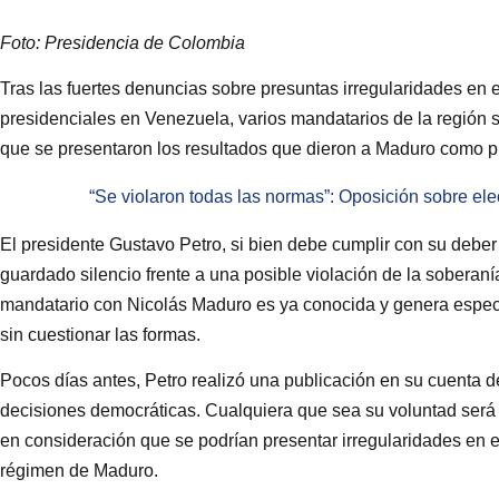
Foto: Presidencia de Colombia
Tras las fuertes denuncias sobre presuntas irregularidades en e
presidenciales en Venezuela, varios mandatarios de la región
que se presentaron los resultados que dieron a Maduro como p
“Se violaron todas las normas”: Oposición sobre e
El presidente Gustavo Petro, si bien debe cumplir con su deber
guardado silencio frente a una posible violación de la soberaní
mandatario con Nicolás Maduro es ya conocida y genera espec
sin cuestionar las formas.
Pocos días antes, Petro realizó una publicación en su cuenta
decisiones democráticas. Cualquiera que sea su voluntad será 
en consideración que se podrían presentar irregularidades en 
régimen de Maduro.