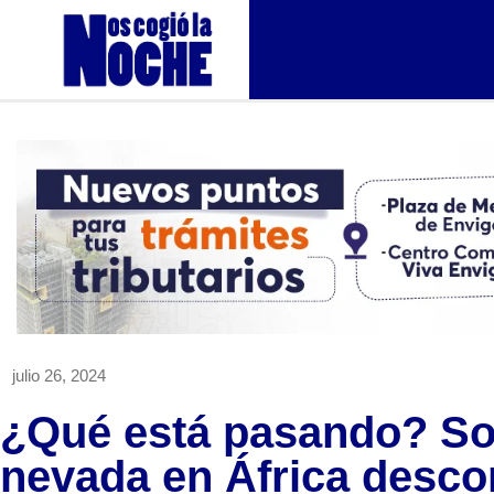
julio 26, 2024
¿Qué está pasando? So
nevada en África desco