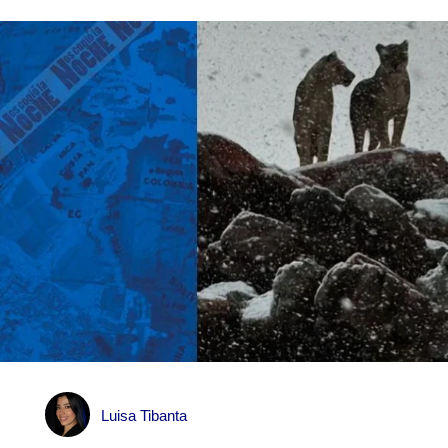
Luisa Tibanta