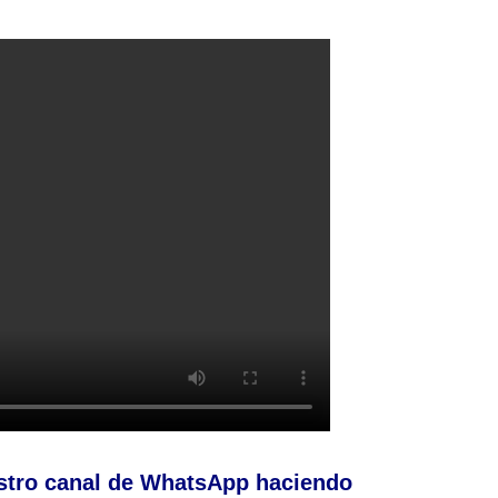
stro canal de WhatsApp haciendo