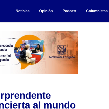
Noticias
Opinión
Podcast
Columnistas
rprendente
ncierta al mundo