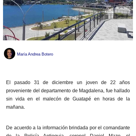
María Andrea Botero
El pasado 31 de diciembre un joven de 22 años
proveniente del departamento de Magdalena, fue hallado
sin vida en el malecón de Guatapé en horas de la
mañana.
De acuerdo a la información brindada por el comandante
de la Policía Antioquia, coronel Daniel Mazo, el