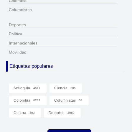
Colombia
Columnistas
Deportes
Política
Internacionales
Movilidad
Etiquetas populares
Antioquia
Ciencia
4511
285
Colombia
Columnistas
6237
58
Cultura
Deportes
403
3069