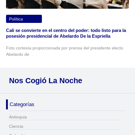
Política
Cali se convierte en el centro del poder: todo listo para la
posesión presidencial de Abelardo De la Espriella
Foto cortesía proporcionada por prensa del presidente electo
Abelardo de
Nos Cogió La Noche
Categorías
Antioquia
Ciencia