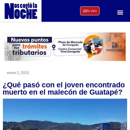
En vivo
enero 2, 2023
¿Qué pasó con el joven encontrado
muerto en el malecón de Guatapé?