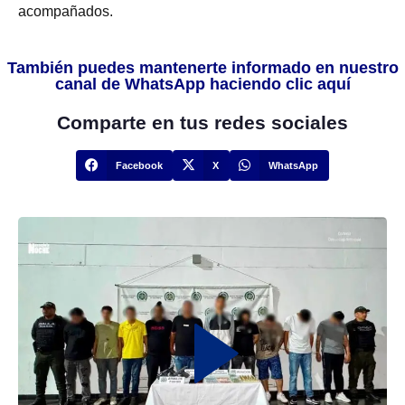
acompañados.
También puedes mantenerte informado en nuestro
canal de WhatsApp haciendo clic aquí
Comparte en tus redes sociales
Facebook
X
WhatsApp