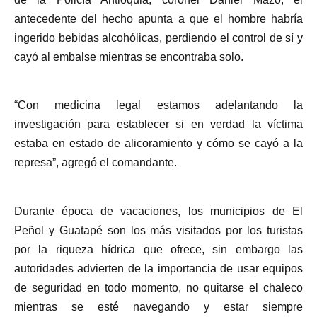
antecedente del hecho apunta a que el hombre habría
ingerido bebidas alcohólicas, perdiendo el control de sí y
cayó al embalse mientras se encontraba solo.
“Con medicina legal estamos adelantando la
investigación para establecer si en verdad la víctima
estaba en estado de alicoramiento y cómo se cayó a la
represa”, agregó el comandante.
Durante época de vacaciones, los municipios de El
Peñol y Guatapé son los más visitados por los turistas
por la riqueza hídrica que ofrece, sin embargo las
autoridades advierten de la importancia de usar equipos
de seguridad en todo momento, no quitarse el chaleco
mientras se esté navegando y estar siempre