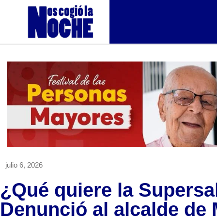
julio 6, 2026
¿Qué quiere la Supersa
Denunció al alcalde de 