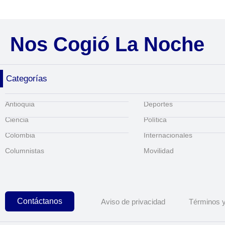
Nos Cogió La Noche
Categorías
Antioquia
Deportes
Ciencia
Política
Colombia
Internacionales
Columnistas
Movilidad
Contáctanos
Aviso de privacidad
Términos y