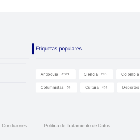
Etiquetas populares
Antioquia
Ciencia
Colombia
4503
285
Columnistas
Cultura
Deportes
58
403
 Condiciones
Política de Tratamiento de Datos