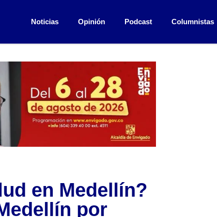
Noticias
Opinión
Podcast
Columnistas
lud en Medellín?
Medellín por