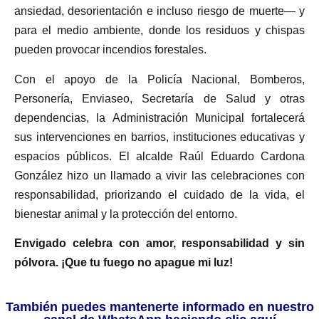
ansiedad, desorientación e incluso riesgo de muerte— y
para el medio ambiente, donde los residuos y chispas
pueden provocar incendios forestales.
Con el apoyo de la Policía Nacional, Bomberos,
Personería, Enviaseo, Secretaría de Salud y otras
dependencias, la Administración Municipal fortalecerá
sus intervenciones en barrios, instituciones educativas y
espacios públicos. El alcalde Raúl Eduardo Cardona
González hizo un llamado a vivir las celebraciones con
responsabilidad, priorizando el cuidado de la vida, el
bienestar animal y la protección del entorno.
Envigado celebra con amor, responsabilidad y sin
pólvora. ¡Que tu fuego no apague mi luz!
También puedes mantenerte informado en nuestro