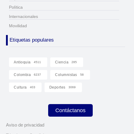
Política
Internacionales
Movilidad
Etiquetas populares
Antioquia
Ciencia
4511
285
Colombia
Columnistas
6237
58
Cultura
Deportes
403
3069
Contáctanos
Aviso de privacidad