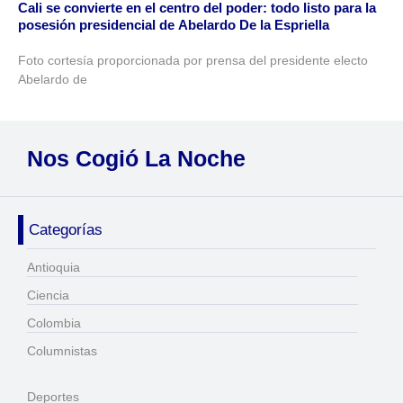
Cali se convierte en el centro del poder: todo listo para la
posesión presidencial de Abelardo De la Espriella
Foto cortesía proporcionada por prensa del presidente electo
Abelardo de
Nos Cogió La Noche
Categorías
Antioquia
Ciencia
Colombia
Columnistas
Deportes