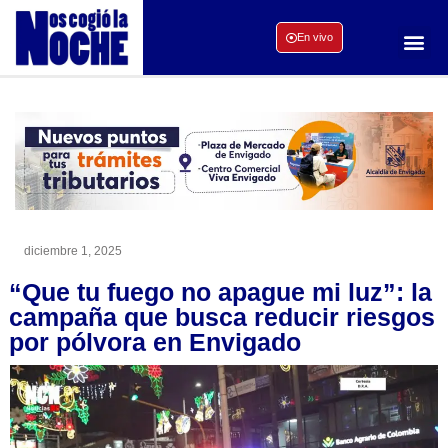
En vivo
diciembre 1, 2025
“Que tu fuego no apague mi luz”: la
campaña que busca reducir riesgos
por pólvora en Envigado