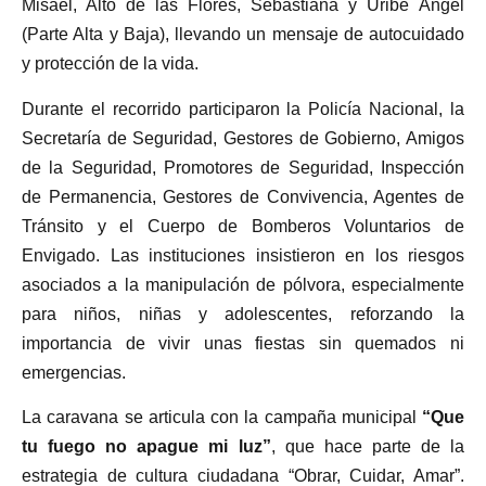
Misael, Alto de las Flores, Sebastiana y Uribe Ángel
(Parte Alta y Baja), llevando un mensaje de autocuidado
y protección de la vida.
Durante el recorrido participaron la Policía Nacional, la
Secretaría de Seguridad, Gestores de Gobierno, Amigos
de la Seguridad, Promotores de Seguridad, Inspección
de Permanencia, Gestores de Convivencia, Agentes de
Tránsito y el Cuerpo de Bomberos Voluntarios de
Envigado. Las instituciones insistieron en los riesgos
asociados a la manipulación de pólvora, especialmente
para niños, niñas y adolescentes, reforzando la
importancia de vivir unas fiestas sin quemados ni
emergencias.
La caravana se articula con la campaña municipal
“Que
tu fuego no apague mi luz”
, que hace parte de la
estrategia de cultura ciudadana “Obrar, Cuidar, Amar”.