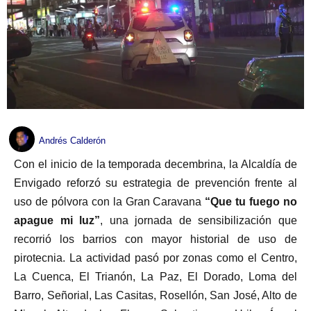
Andrés Calderón
Con el inicio de la temporada decembrina, la Alcaldía de
Envigado reforzó su estrategia de prevención frente al
uso de pólvora con la Gran Caravana
“Que tu fuego no
apague mi luz”
, una jornada de sensibilización que
recorrió los barrios con mayor historial de uso de
pirotecnia. La actividad pasó por zonas como el Centro,
La Cuenca, El Trianón, La Paz, El Dorado, Loma del
Barro, Señorial, Las Casitas, Rosellón, San José, Alto de