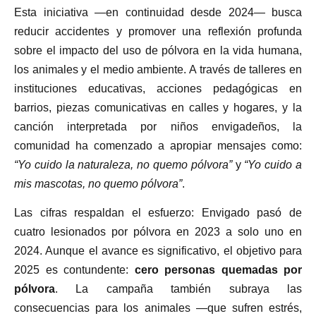
Esta iniciativa —en continuidad desde 2024— busca
reducir accidentes y promover una reflexión profunda
sobre el impacto del uso de pólvora en la vida humana,
los animales y el medio ambiente. A través de talleres en
instituciones educativas, acciones pedagógicas en
barrios, piezas comunicativas en calles y hogares, y la
canción interpretada por niños envigadeños, la
comunidad ha comenzado a apropiar mensajes como:
“Yo cuido la naturaleza, no quemo pólvora”
y
“Yo cuido a
mis mascotas, no quemo pólvora”
.
Las cifras respaldan el esfuerzo: Envigado pasó de
cuatro lesionados por pólvora en 2023 a solo uno en
2024. Aunque el avance es significativo, el objetivo para
2025 es contundente:
cero personas quemadas por
pólvora
. La campaña también subraya las
consecuencias para los animales —que sufren estrés,