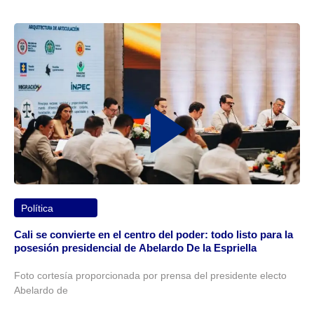
Política
Cali se convierte en el centro del poder: todo listo para la
posesión presidencial de Abelardo De la Espriella
Foto cortesía proporcionada por prensa del presidente electo
Abelardo de