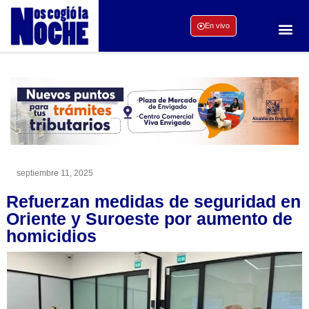
En vivo
septiembre 11, 2025
Refuerzan medidas de seguridad en
Oriente y Suroeste por aumento de
homicidios