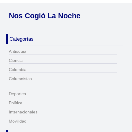
Nos Cogió La Noche
Categorías
Antioquia
Ciencia
Colombia
Columnistas
Deportes
Política
Internacionales
Movilidad