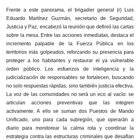
Frente a este panorama, el brigadier general (r) Luis
Eduardo Martínez Guzmán, secretario de Seguridad,
Justicia y Paz, encabezó la reunión que definió las cartas
sobre la mesa. Entre las acciones inmediatas, destaca el
incremento palpable de la Fuerza Pública en los
territorios más golpeados, reforzando su presencia para
proteger a los habitantes y restaurar el ya vulnerable
orden público. Los esfuerzos de inteligencia y la
judicialización de responsables se fortalecen, buscando
no solo respuestas rápidas, sino también justicia efectiva.
La voz de las comunidades no será un eco al vacío: se
articulan acciones preventivas que las integren
activamente. A ello se suman dos Puestos de Mando
Unificado, uno para cada subregión, que operarán a
diario para monitorear la calma rota y coordinar la
estrategia contra las estructuras criminales que desafían