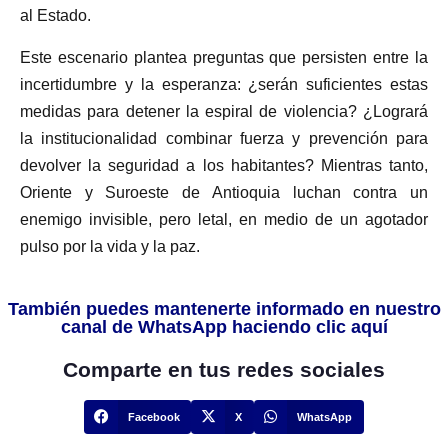
al Estado.
Este escenario plantea preguntas que persisten entre la
incertidumbre y la esperanza: ¿serán suficientes estas
medidas para detener la espiral de violencia? ¿Logrará
la institucionalidad combinar fuerza y prevención para
devolver la seguridad a los habitantes? Mientras tanto,
Oriente y Suroeste de Antioquia luchan contra un
enemigo invisible, pero letal, en medio de un agotador
pulso por la vida y la paz.
También puedes mantenerte informado en nuestro
canal de WhatsApp haciendo clic aquí
Comparte en tus redes sociales
Facebook
X
WhatsApp