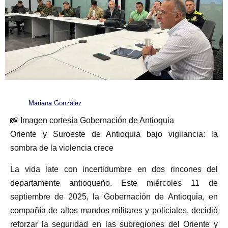
Mariana González
📸 Imagen cortesía Gobernación de Antioquia
Oriente y Suroeste de Antioquia bajo vigilancia: la
sombra de la violencia crece
La vida late con incertidumbre en dos rincones del
departamente antioqueño. Este miércoles 11 de
septiembre de 2025, la Gobernación de Antioquia, en
compañía de altos mandos militares y policiales, decidió
reforzar la seguridad en las subregiones del Oriente y