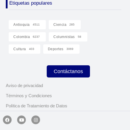
Etiquetas populares
Antioquia
Ciencia
4511
285
Colombia
Columnistas
6237
58
Cultura
Deportes
403
3069
Contáctanos
Aviso de privacidad
Términos y Condiciones
Política de Tratamiento de Datos