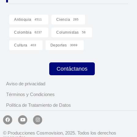
Antioquia
Ciencia
4511
285
Colombia
Columnistas
6237
58
Cultura
Deportes
403
3069
Contáctanos
Aviso de privacidad
Términos y Condiciones
Política de Tratamiento de Datos
© Producciones Cosmovision, 2025. Todos los derechos