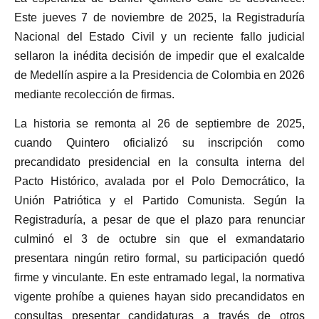
Este jueves 7 de noviembre de 2025, la Registraduría
Nacional del Estado Civil y un reciente fallo judicial
sellaron la inédita decisión de impedir que el exalcalde
de Medellín aspire a la Presidencia de Colombia en 2026
mediante recolección de firmas.
La historia se remonta al 26 de septiembre de 2025,
cuando Quintero oficializó su inscripción como
precandidato presidencial en la consulta interna del
Pacto Histórico, avalada por el Polo Democrático, la
Unión Patriótica y el Partido Comunista. Según la
Registraduría, a pesar de que el plazo para renunciar
culminó el 3 de octubre sin que el exmandatario
presentara ningún retiro formal, su participación quedó
firme y vinculante. En este entramado legal, la normativa
vigente prohíbe a quienes hayan sido precandidatos en
consultas presentar candidaturas a través de otros