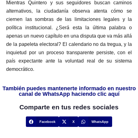
Mientras Quintero y sus seguidores buscan caminos
alternativos, la ciudadanía observa atenta cómo se
ciernen las sombras de las limitaciones legales y la
política institucional. ¿Será esta la última palabra o
apenas un nuevo capítulo en una disputa que va más allá
de la papeleta electoral? El calendario no da tregua, y la
inquietud por un proceso transparente persiste, con el
país expectante ante la voluntad real de su sistema
democrático.
También puedes mantenerte informado en nuestro
canal de WhatsApp haciendo clic aquí
Comparte en tus redes sociales
Facebook
X
WhatsApp