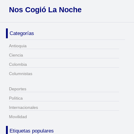
Nos Cogió La Noche
Categorías
Antioquia
Ciencia
Colombia
Columnistas
Deportes
Política
Internacionales
Movilidad
Etiquetas populares