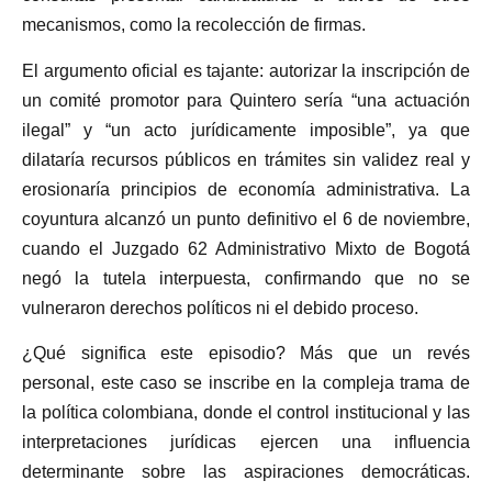
mecanismos, como la recolección de firmas.
El argumento oficial es tajante: autorizar la inscripción de
un comité promotor para Quintero sería “una actuación
ilegal” y “un acto jurídicamente imposible”, ya que
dilataría recursos públicos en trámites sin validez real y
erosionaría principios de economía administrativa. La
coyuntura alcanzó un punto definitivo el 6 de noviembre,
cuando el Juzgado 62 Administrativo Mixto de Bogotá
negó la tutela interpuesta, confirmando que no se
vulneraron derechos políticos ni el debido proceso.
¿Qué significa este episodio? Más que un revés
personal, este caso se inscribe en la compleja trama de
la política colombiana, donde el control institucional y las
interpretaciones jurídicas ejercen una influencia
determinante sobre las aspiraciones democráticas.