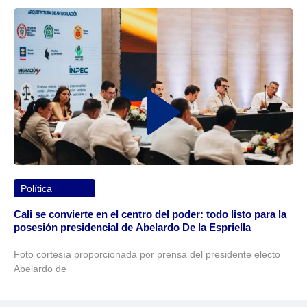
Política
Cali se convierte en el centro del poder: todo listo para la
posesión presidencial de Abelardo De la Espriella
Foto cortesía proporcionada por prensa del presidente electo
Abelardo de