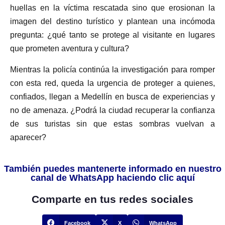
huellas en la víctima rescatada sino que erosionan la
imagen del destino turístico y plantean una incómoda
pregunta: ¿qué tanto se protege al visitante en lugares
que prometen aventura y cultura?
Mientras la policía continúa la investigación para romper
con esta red, queda la urgencia de proteger a quienes,
confiados, llegan a Medellín en busca de experiencias y
no de amenaza. ¿Podrá la ciudad recuperar la confianza
de sus turistas sin que estas sombras vuelvan a
aparecer?
También puedes mantenerte informado en nuestro
canal de WhatsApp haciendo clic aquí
Comparte en tus redes sociales
Facebook
X
WhatsApp