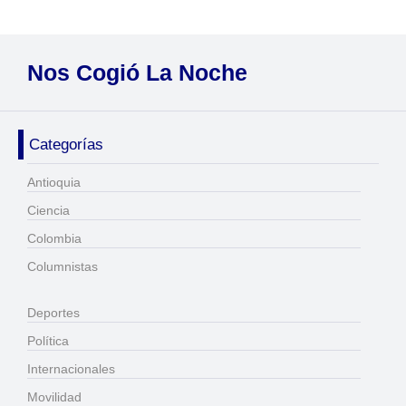
Nos Cogió La Noche
Categorías
Antioquia
Ciencia
Colombia
Columnistas
Deportes
Política
Internacionales
Movilidad