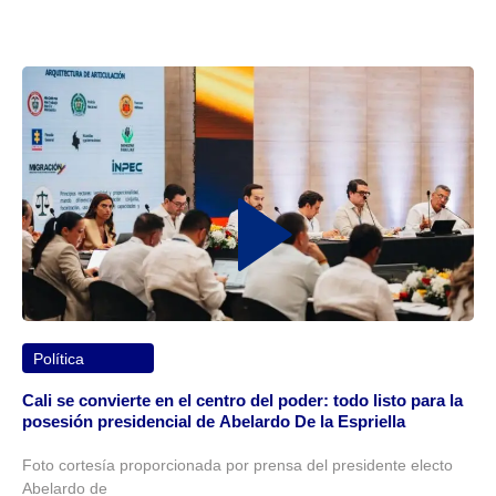
Política
Cali se convierte en el centro del poder: todo listo para la
posesión presidencial de Abelardo De la Espriella
Foto cortesía proporcionada por prensa del presidente electo
Abelardo de