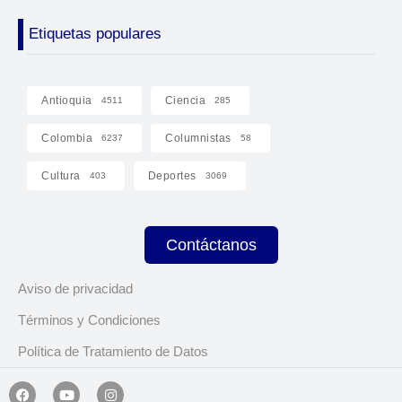
Etiquetas populares
Antioquia
Ciencia
4511
285
Colombia
Columnistas
6237
58
Cultura
Deportes
403
3069
Contáctanos
Aviso de privacidad
Términos y Condiciones
Política de Tratamiento de Datos