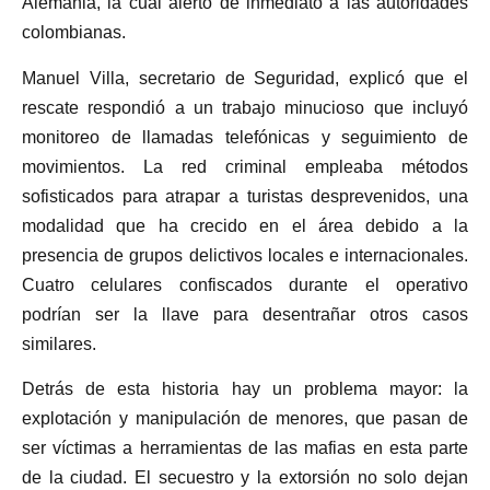
Alemania, la cual alertó de inmediato a las autoridades
colombianas.
Manuel Villa, secretario de Seguridad, explicó que el
rescate respondió a un trabajo minucioso que incluyó
monitoreo de llamadas telefónicas y seguimiento de
movimientos. La red criminal empleaba métodos
sofisticados para atrapar a turistas desprevenidos, una
modalidad que ha crecido en el área debido a la
presencia de grupos delictivos locales e internacionales.
Cuatro celulares confiscados durante el operativo
podrían ser la llave para desentrañar otros casos
similares.
Detrás de esta historia hay un problema mayor: la
explotación y manipulación de menores, que pasan de
ser víctimas a herramientas de las mafias en esta parte
de la ciudad. El secuestro y la extorsión no solo dejan