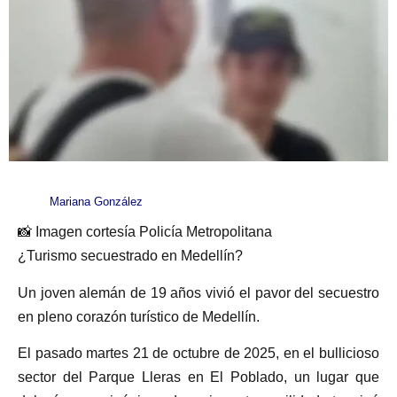
Mariana González
📸 Imagen cortesía Policía Metropolitana
¿Turismo secuestrado en Medellín?
Un joven alemán de 19 años vivió el pavor del secuestro
en pleno corazón turístico de Medellín.
El pasado martes 21 de octubre de 2025, en el bullicioso
sector del Parque Lleras en El Poblado, un lugar que