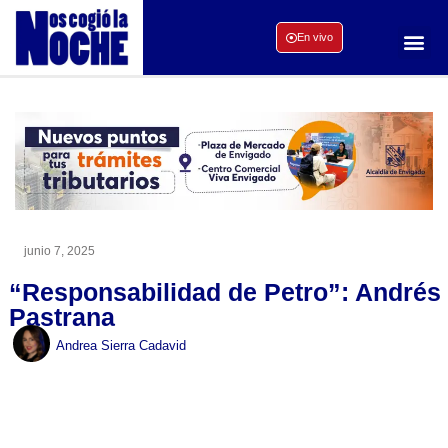
En vivo
junio 7, 2025
“Responsabilidad de Petro”: Andrés
Pastrana
Andrea Sierra Cadavid