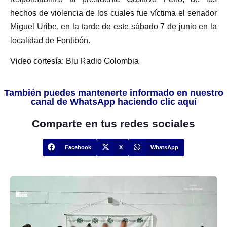
hechos de violencia de los cuales fue víctima el senador
Miguel Uribe, en la tarde de este sábado 7 de junio en la
localidad de Fontibón.
Video cortesía: Blu Radio Colombia
También puedes mantenerte informado en nuestro
canal de WhatsApp haciendo clic aquí
Comparte en tus redes sociales
Facebook
X
WhatsApp