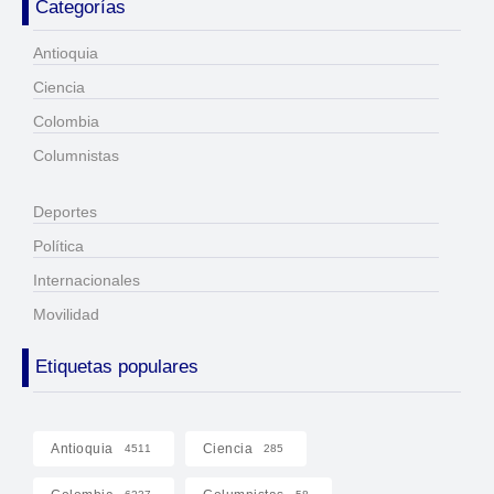
Categorías
Antioquia
Ciencia
Colombia
Columnistas
Deportes
Política
Internacionales
Movilidad
Etiquetas populares
Antioquia
Ciencia
4511
285