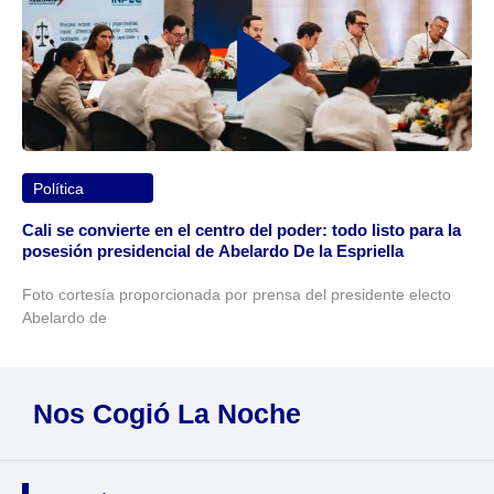
Política
Cali se convierte en el centro del poder: todo listo para la
posesión presidencial de Abelardo De la Espriella
Foto cortesía proporcionada por prensa del presidente electo
Abelardo de
Nos Cogió La Noche