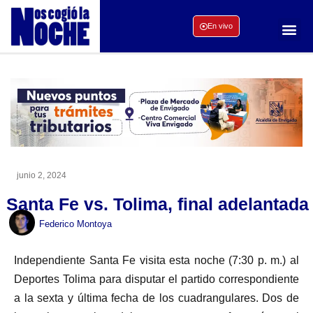
En vivo
junio 2, 2024
Santa Fe vs. Tolima, final adelantada
Federico Montoya
Independiente Santa Fe visita esta noche (7:30 p. m.) al
Deportes Tolima para disputar el partido correspondiente
a la sexta y última fecha de los cuadrangulares. Dos de