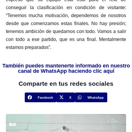
conseguir la clasificación en condición de visitante:
“Tenemos mucha motivación, dependemos de nosotros
desde que comenzamos estas finales. No hay presión;
tenemos ambición de quedarnos con todo. Vamos a salir
con todo a ese partido, que es una final. Mentalmente
estamos preparados”.
También puedes mantenerte informado en nuestro
canal de WhatsApp haciendo clic aquí
Comparte en tus redes sociales
Facebook
X
WhatsApp