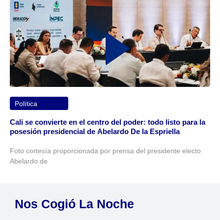
Política
Cali se convierte en el centro del poder: todo listo para la
posesión presidencial de Abelardo De la Espriella
Foto cortesía proporcionada por prensa del presidente electo
Abelardo de
Nos Cogió La Noche