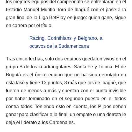
los mejores equipos del campeonato se enfrentarán en el
Estadio Manuel Murillo Toro de Ibagué con el pase a la
gran final de la Liga BetPlay en juego: quien gane, sigue
en carrera por el título.
Racing, Corinthians y Belgrano, a
octavos de la Sudamericana
Tras cinco fechas, solo dos equipos quedaron vivos en el
grupo B de los cuadrangulares: Santa Fe y Tolima. El de
Bogotá es el único equipo que no ha sido derrotado en
esta fase y tiene 13 puntos, 3 más que los de Ibagué, que
fueron de menos a más y cuentan con el punto invisible
por haber terminado en el segundo puesto en el todos
contra todos. Teniendo esto en cuenta, los Pijaos deben
ganar para clasificar a la final; un empate o una derrota le
deja el liderato a los Cardenales.