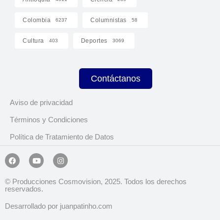
Colombia
Columnistas
6237
58
Cultura
Deportes
403
3069
Contáctanos
Aviso de privacidad
Términos y Condiciones
Política de Tratamiento de Datos
© Producciones Cosmovision, 2025. Todos los derechos
reservados.
Desarrollado por juanpatinho.com