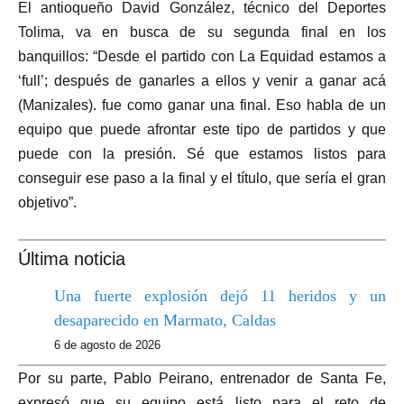
El antioqueño David González, técnico del Deportes
Tolima, va en busca de su segunda final en los
banquillos: “Desde el partido con La Equidad estamos a
‘full’; después de ganarles a ellos y venir a ganar acá
(Manizales). fue como ganar una final. Eso habla de un
equipo que puede afrontar este tipo de partidos y que
puede con la presión. Sé que estamos listos para
conseguir ese paso a la final y el título, que sería el gran
objetivo”.
Última noticia
Una fuerte explosión dejó 11 heridos y un
desaparecido en Marmato, Caldas
6 de agosto de 2026
Por su parte, Pablo Peirano, entrenador de Santa Fe,
expresó que su equipo está listo para el reto de