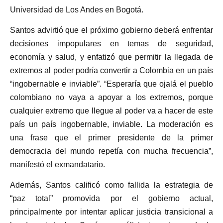
Universidad de Los Andes en Bogotá.
Santos advirtió que el próximo gobierno deberá enfrentar
decisiones impopulares en temas de seguridad,
economía y salud, y enfatizó que permitir la llegada de
extremos al poder podría convertir a Colombia en un país
“ingobernable e inviable”. “Esperaría que ojalá el pueblo
colombiano no vaya a apoyar a los extremos, porque
cualquier extremo que llegue al poder va a hacer de este
país un país ingobernable, inviable. La moderación es
una frase que el primer presidente de la primer
democracia del mundo repetía con mucha frecuencia”,
manifestó el exmandatario.
Además, Santos calificó como fallida la estrategia de
“paz total” promovida por el gobierno actual,
principalmente por intentar aplicar justicia transicional a