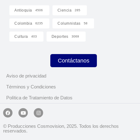
Antioquia
Ciencia
4506
285
Colombia
Columnistas
6235
58
Cultura
Deportes
403
3069
Contáctanos
Aviso de privacidad
Términos y Condiciones
Política de Tratamiento de Datos
© Producciones Cosmovision, 2025. Todos los derechos
reservados.