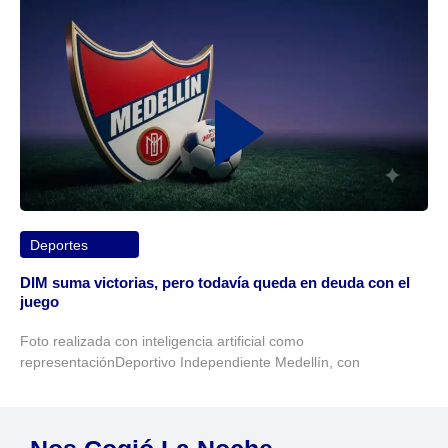
Deportes
DIM suma victorias, pero todavía queda en deuda con el
juego
Foto realizada con inteligencia artificial como
representaciónDeportivo Independiente Medellín, con