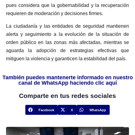
pues considera que la gobernabilidad y la recuperación
requieren de moderación y decisiones firmes.
La ciudadanía y las entidades de seguridad mantienen
alerta y seguimiento a la evolución de la situación de
orden público en las zonas más afectadas, mientras se
aguarda la adopción de estrategias efectivas que
mitiguen la violencia y garanticen la estabilidad del país.
También puedes mantenerte informado en nuestro
canal de WhatsApp haciendo clic aquí
Comparte en tus redes sociales
Facebook
X
WhatsApp