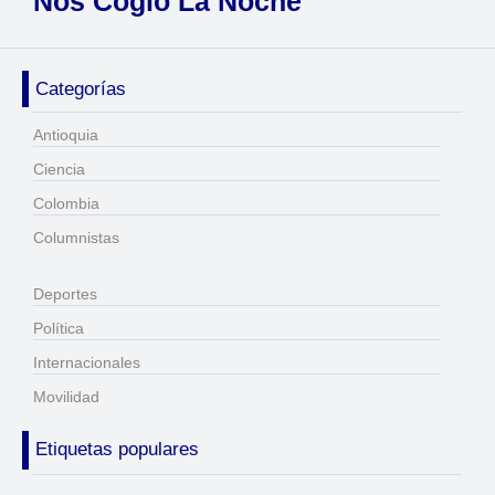
Nos Cogió La Noche
Categorías
Antioquia
Ciencia
Colombia
Columnistas
Deportes
Política
Internacionales
Movilidad
Etiquetas populares