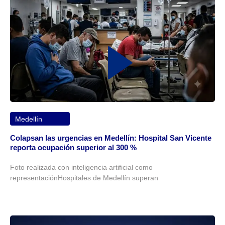
Medellín
Colapsan las urgencias en Medellín: Hospital San Vicente
reporta ocupación superior al 300 %
Foto realizada con inteligencia artificial como
representaciónHospitales de Medellín superan