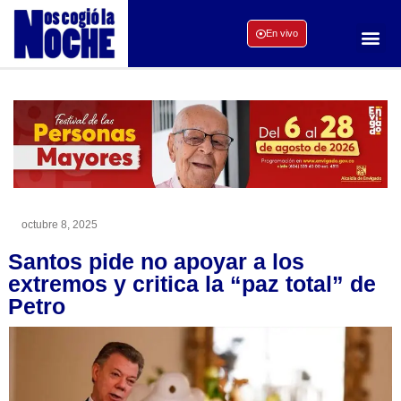
En vivo
octubre 8, 2025
Santos pide no apoyar a los
extremos y critica la “paz total” de
Petro