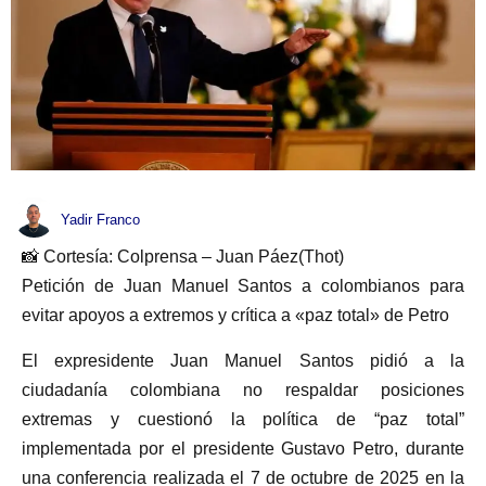
Yadir Franco
📸 Cortesía: Colprensa – Juan Páez(Thot)
Petición de Juan Manuel Santos a colombianos para
evitar apoyos a extremos y crítica a «paz total» de Petro
El expresidente Juan Manuel Santos pidió a la
ciudadanía colombiana no respaldar posiciones
extremas y cuestionó la política de “paz total”
implementada por el presidente Gustavo Petro, durante
una conferencia realizada el 7 de octubre de 2025 en la