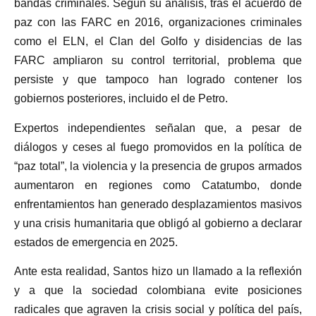
bandas criminales. Según su análisis, tras el acuerdo de
paz con las FARC en 2016, organizaciones criminales
como el ELN, el Clan del Golfo y disidencias de las
FARC ampliaron su control territorial, problema que
persiste y que tampoco han logrado contener los
gobiernos posteriores, incluido el de Petro.
Expertos independientes señalan que, a pesar de
diálogos y ceses al fuego promovidos en la política de
“paz total”, la violencia y la presencia de grupos armados
aumentaron en regiones como Catatumbo, donde
enfrentamientos han generado desplazamientos masivos
y una crisis humanitaria que obligó al gobierno a declarar
estados de emergencia en 2025.
Ante esta realidad, Santos hizo un llamado a la reflexión
y a que la sociedad colombiana evite posiciones
radicales que agraven la crisis social y política del país,