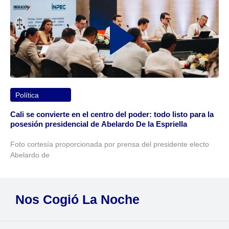
Política
Cali se convierte en el centro del poder: todo listo para la
posesión presidencial de Abelardo De la Espriella
Foto cortesía proporcionada por prensa del presidente electo
Abelardo de
Nos Cogió La Noche