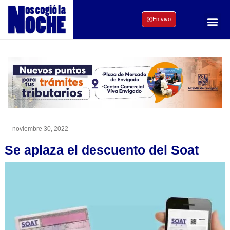
En vivo
noviembre 30, 2022
Se aplaza el descuento del Soat