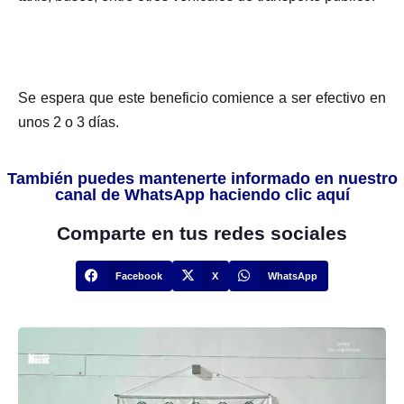
Se espera que este beneficio comience a ser efectivo en
unos 2 o 3 días.
También puedes mantenerte informado en nuestro
canal de WhatsApp haciendo clic aquí
Comparte en tus redes sociales
Facebook
X
WhatsApp