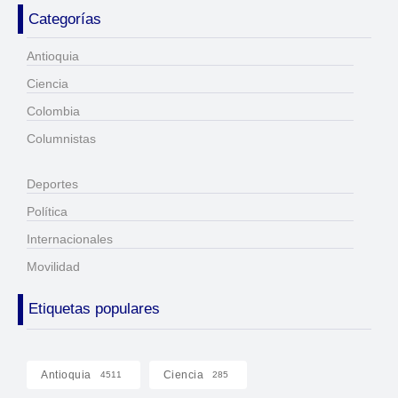
Categorías
Antioquia
Ciencia
Colombia
Columnistas
Deportes
Política
Internacionales
Movilidad
Etiquetas populares
Antioquia
Ciencia
4511
285