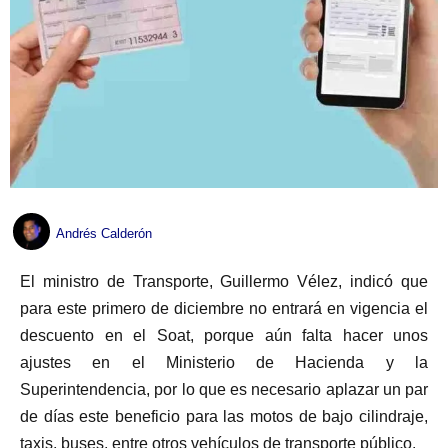
Andrés Calderón
El ministro de Transporte, Guillermo Vélez, indicó que
para este primero de diciembre no entrará en vigencia el
descuento en el Soat, porque aún falta hacer unos
ajustes en el Ministerio de Hacienda y la
Superintendencia, por lo que es necesario aplazar un par
de días este beneficio para las motos de bajo cilindraje,
taxis, buses, entre otros vehículos de transporte público.