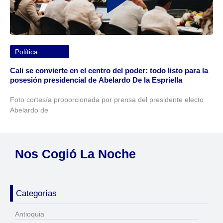
Política
Cali se convierte en el centro del poder: todo listo para la
posesión presidencial de Abelardo De la Espriella
Foto cortesía proporcionada por prensa del presidente electo
Abelardo de
Nos Cogió La Noche
Categorías
Antioquia