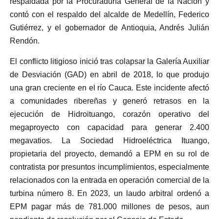
respaldada por la Procuraduría General de la Nación y
contó con el respaldo del alcalde de Medellín, Federico
Gutiérrez, y el gobernador de Antioquia, Andrés Julián
Rendón.
El conflicto litigioso inició tras colapsar la Galería Auxiliar
de Desviación (GAD) en abril de 2018, lo que produjo
una gran creciente en el río Cauca. Este incidente afectó
a comunidades ribereñas y generó retrasos en la
ejecución de Hidroituango, corazón operativo del
megaproyecto con capacidad para generar 2.400
megavatios. La Sociedad Hidroeléctrica Ituango,
propietaria del proyecto, demandó a EPM en su rol de
contratista por presuntos incumplimientos, especialmente
relacionados con la entrada en operación comercial de la
turbina número 8. En 2023, un laudo arbitral ordenó a
EPM pagar más de 781.000 millones de pesos, aun