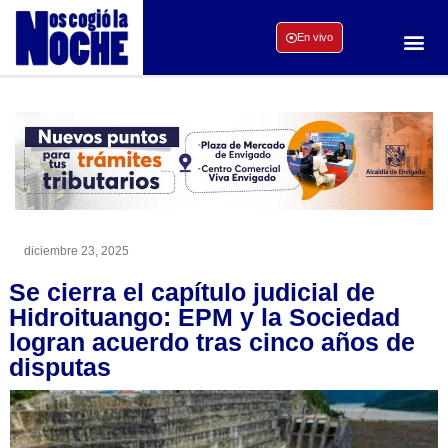
En vivo
diciembre 23, 2025
Se cierra el capítulo judicial de
Hidroituango: EPM y la Sociedad
logran acuerdo tras cinco años de
disputas