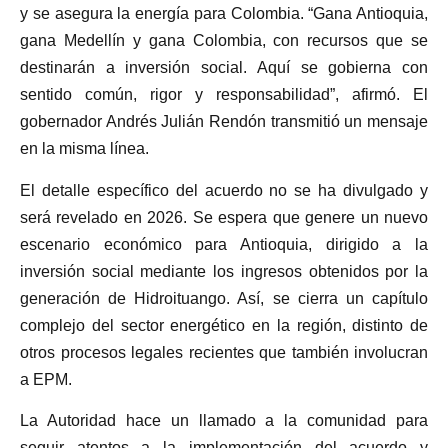
y se asegura la energía para Colombia. “Gana Antioquia,
gana Medellín y gana Colombia, con recursos que se
destinarán a inversión social. Aquí se gobierna con
sentido común, rigor y responsabilidad”, afirmó. El
gobernador Andrés Julián Rendón transmitió un mensaje
en la misma línea.
El detalle específico del acuerdo no se ha divulgado y
será revelado en 2026. Se espera que genere un nuevo
escenario económico para Antioquia, dirigido a la
inversión social mediante los ingresos obtenidos por la
generación de Hidroituango. Así, se cierra un capítulo
complejo del sector energético en la región, distinto de
otros procesos legales recientes que también involucran
a EPM.
La Autoridad hace un llamado a la comunidad para
seguir atentos a la implementación del acuerdo y