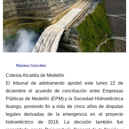
Mariana González
Cotesía Alcaldía de Medellín
El tribunal de arbitramento aprobó este lunes 22 de
diciembre el acuerdo de conciliación entre Empresas
Públicas de Medellín (EPM) y la Sociedad Hidroeléctrica
Ituango, poniendo fin a más de cinco años de disputas
legales derivadas de la emergencia en el proyecto
hidroeléctrico de 2018. La decisión también fue