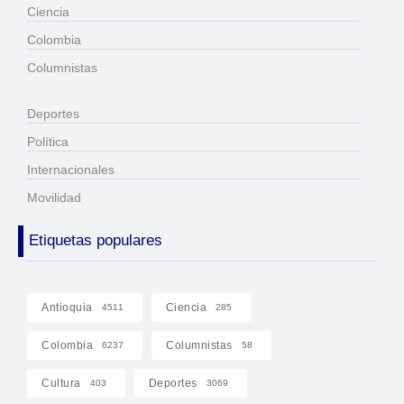
Ciencia
Colombia
Columnistas
Deportes
Política
Internacionales
Movilidad
Etiquetas populares
Antioquia
Ciencia
4511
285
Colombia
Columnistas
6237
58
Cultura
Deportes
403
3069