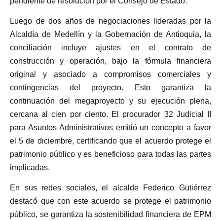
pendiente de resolución por el Consejo de Estado.
Luego de dos años de negociaciones lideradas por la
Alcaldía de Medellín y la Gobernación de Antioquia, la
conciliación incluye ajustes en el contrato de
construcción y operación, bajo la fórmula financiera
original y asociado a compromisos comerciales y
contingencias del proyecto. Esto garantiza la
continuación del megaproyecto y su ejecución plena,
cercana al cien por ciento. El procurador 32 Judicial II
para Asuntos Administrativos emitió un concepto a favor
el 5 de diciembre, certificando que el acuerdo protege el
patrimonio público y es beneficioso para todas las partes
implicadas.
En sus redes sociales, el alcalde Federico Gutiérrez
destacó que con este acuerdo se protege el patrimonio
público, se garantiza la sostenibilidad financiera de EPM