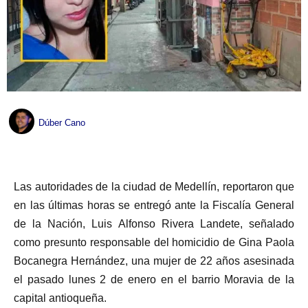
Dúber Cano
Las autoridades de la ciudad de Medellín, reportaron que
en las últimas horas se entregó ante la Fiscalía General
de la Nación, Luis Alfonso Rivera Landete, señalado
como presunto responsable del homicidio de Gina Paola
Bocanegra Hernández, una mujer de 22 años asesinada
el pasado lunes 2 de enero en el barrio Moravia de la
capital antioqueña.