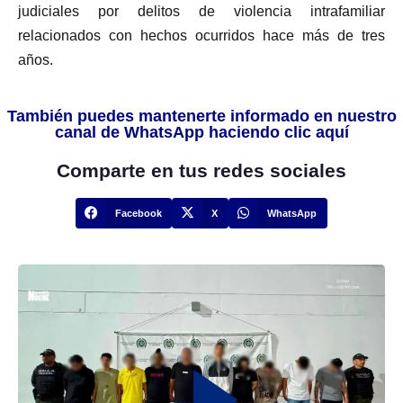
judiciales por delitos de violencia intrafamiliar
relacionados con hechos ocurridos hace más de tres
años.
También puedes mantenerte informado en nuestro
canal de WhatsApp haciendo clic aquí
Comparte en tus redes sociales
Facebook
X
WhatsApp