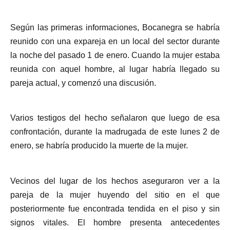
Según las primeras informaciones, Bocanegra se habría
reunido con una expareja en un local del sector durante
la noche del pasado 1 de enero. Cuando la mujer estaba
reunida con aquel hombre, al lugar habría llegado su
pareja actual, y comenzó una discusión.
Varios testigos del hecho señalaron que luego de esa
confrontación, durante la madrugada de este lunes 2 de
enero, se habría producido la muerte de la mujer.
Vecinos del lugar de los hechos aseguraron ver a la
pareja de la mujer huyendo del sitio en el que
posteriormente fue encontrada tendida en el piso y sin
signos vitales. El hombre presenta antecedentes