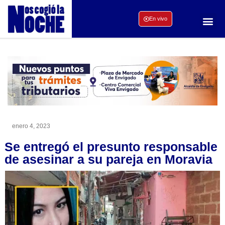
En vivo
enero 4, 2023
Se entregó el presunto responsable
de asesinar a su pareja en Moravia