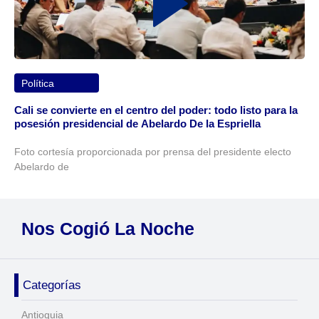
Política
Cali se convierte en el centro del poder: todo listo para la
posesión presidencial de Abelardo De la Espriella
Foto cortesía proporcionada por prensa del presidente electo
Abelardo de
Nos Cogió La Noche
Categorías
Antioquia