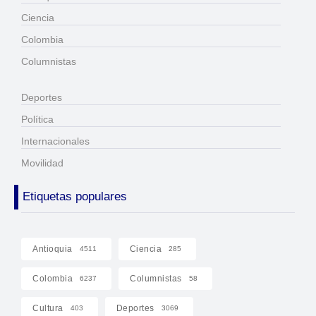
Ciencia
Colombia
Columnistas
Deportes
Política
Internacionales
Movilidad
Etiquetas populares
Antioquia
Ciencia
4511
285
Colombia
Columnistas
6237
58
Cultura
Deportes
403
3069