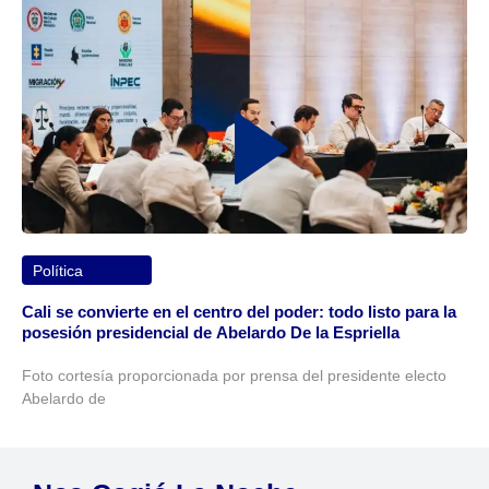
Política
Cali se convierte en el centro del poder: todo listo para la
posesión presidencial de Abelardo De la Espriella
Foto cortesía proporcionada por prensa del presidente electo
Abelardo de