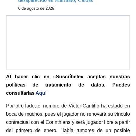
desaparecido en Marmato, Caldas
6 de agosto de 2026
Al hacer clic en «Suscríbete» aceptas nuestras
políticas de tratamiento de datos. Puedes
consultarlas
Aqu
í
Por otro lado, el nombre de Víctor Cantillo ha estado en
boca de muchos, pues el jugador no renovará su vínculo
contractual con el Corinthians y será jugador libre a partir
del primero de enero. Había rumores de un posible