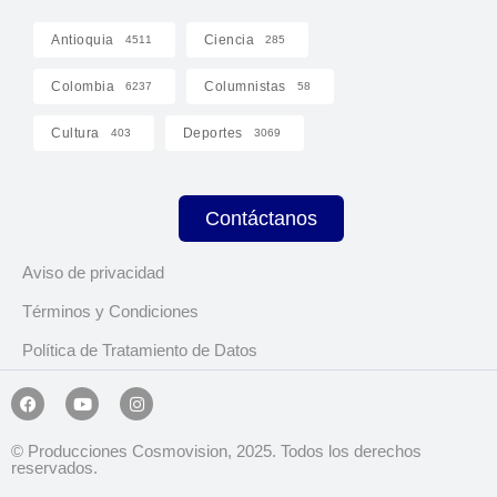
Antioquia
Ciencia
4511
285
Colombia
Columnistas
6237
58
Cultura
Deportes
403
3069
Contáctanos
Aviso de privacidad
Términos y Condiciones
Política de Tratamiento de Datos
© Producciones Cosmovision, 2025. Todos los derechos
reservados.