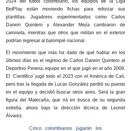
2024 del fútbol colombiano, los equipos de la Liga
BetPlay están moviendo fichas para reforzar sus
plantillas. Jugadores experimentados como Carlos
Darwin Quintero y Alexander Mejía cambiaron de
camiseta, mientras que otros que militan en el exterior
podrían regresar al balompié nacional.
El movimiento que más ha dado de qué hablar en los
últimos días es el regreso de Carlos Darwin Quintero al
Deportivo Pereira, equipo en el que jugó en el año 2008.
El ‘Científico’ jugó todo el 2023 con el América de Cali,
pero tras la llegada de Lucas González perdió su puesto
en el equipo y decidió buscar otros aires. Será la gran
figura del Matecaña, que irá en busca de su segunda
estrella, ahora bajo la dirección técnica de Leonel
Álvarez.
Cinco colombianos jugarán los