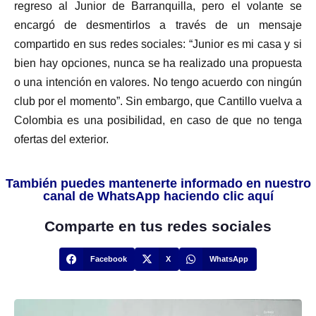
regreso al Junior de Barranquilla, pero el volante se
encargó de desmentirlos a través de un mensaje
compartido en sus redes sociales: “Junior es mi casa y si
bien hay opciones, nunca se ha realizado una propuesta
o una intención en valores. No tengo acuerdo con ningún
club por el momento”. Sin embargo, que Cantillo vuelva a
Colombia es una posibilidad, en caso de que no tenga
ofertas del exterior.
También puedes mantenerte informado en nuestro
canal de WhatsApp haciendo clic aquí
Comparte en tus redes sociales
Facebook
X
WhatsApp