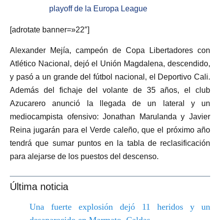
playoff de la Europa League
[adrotate banner=»22″]
Alexander Mejía, campeón de Copa Libertadores con
Atlético Nacional, dejó el Unión Magdalena, descendido,
y pasó a un grande del fútbol nacional, el Deportivo Cali.
Además del fichaje del volante de 35 años, el club
Azucarero anunció la llegada de un lateral y un
mediocampista ofensivo: Jonathan Marulanda y Javier
Reina jugarán para el Verde caleño, que el próximo año
tendrá que sumar puntos en la tabla de reclasificación
para alejarse de los puestos del descenso.
Última noticia
Una fuerte explosión dejó 11 heridos y un