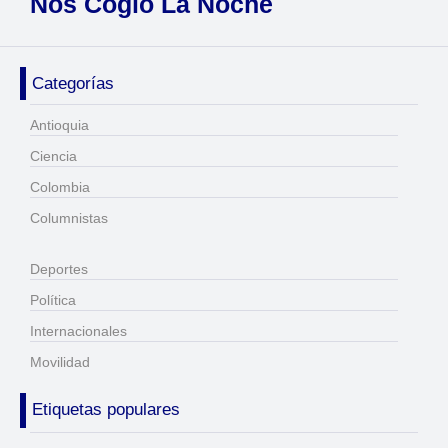
Nos Cogió La Noche
Categorías
Antioquia
Ciencia
Colombia
Columnistas
Deportes
Política
Internacionales
Movilidad
Etiquetas populares