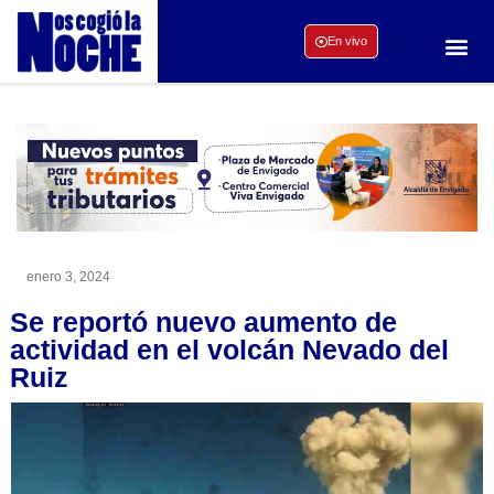
En vivo
enero 3, 2024
Se reportó nuevo aumento de
actividad en el volcán Nevado del
Ruiz