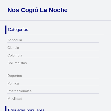
Nos Cogió La Noche
Categorías
Antioquia
Ciencia
Colombia
Columnistas
Deportes
Política
Internacionales
Movilidad
Etiquetas populares