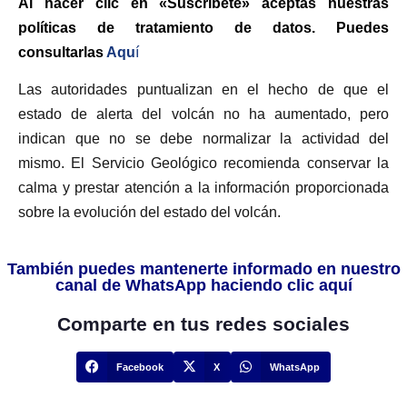
Al hacer clic en «Suscríbete» aceptas nuestras
políticas de tratamiento de datos. Puedes
consultarlas
Aqu
í
Las autoridades puntualizan en el hecho de que el
estado de alerta del volcán no ha aumentado, pero
indican que no se debe normalizar la actividad del
mismo. El Servicio Geológico recomienda conservar la
calma y prestar atención a la información proporcionada
sobre la evolución del estado del volcán.
También puedes mantenerte informado en nuestro
canal de WhatsApp haciendo clic aquí
Comparte en tus redes sociales
Facebook
X
WhatsApp