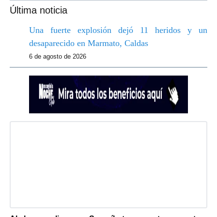
Última noticia
Una fuerte explosión dejó 11 heridos y un
desaparecido en Marmato, Caldas
6 de agosto de 2026