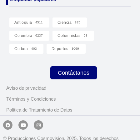
Antioquia
Ciencia
4511
285
Colombia
Columnistas
6237
58
Cultura
Deportes
403
3069
Contáctanos
Aviso de privacidad
Términos y Condiciones
Política de Tratamiento de Datos
© Producciones Cosmovision, 2025. Todos los derechos