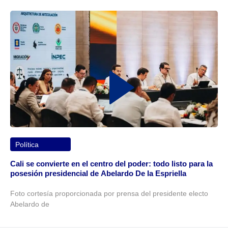
Política
Cali se convierte en el centro del poder: todo listo para la
posesión presidencial de Abelardo De la Espriella
Foto cortesía proporcionada por prensa del presidente electo
Abelardo de