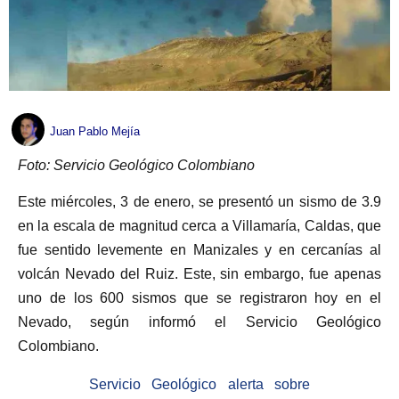
Juan Pablo Mejía
Foto: Servicio Geológico Colombiano
Este miércoles, 3 de enero, se presentó un sismo de 3.9
en la escala de magnitud cerca a Villamaría, Caldas, que
fue sentido levemente en Manizales y en cercanías al
volcán Nevado del Ruiz. Este, sin embargo, fue apenas
uno de los 600 sismos que se registraron hoy en el
Nevado, según informó el Servicio Geológico
Colombiano.
Servicio Geológico alerta sobre