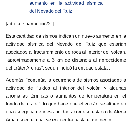
aumento en la actividad sísmica
del Nevado del Ruiz
[adrotate banner=»22″]
Esta cantidad de sismos indican un nuevo aumento en la
actividad sísmica del Nevado del Ruiz que estarían
asociados al fracturamiento de roca al interior del volcán,
“aproximadamente a 3 km de distancia al noroccidente
del cráter Arenas”, según indicó la entidad estatal.
Además, “continúa la ocurrencia de sismos asociados a
actividad de fluidos al interior del volcán y algunas
anomalías térmicas o aumentos de temperatura en el
fondo del cráter”, lo que hace que el volcán se alinee en
una categoría de inestabilidad acorde al estado de Alerta
Amarilla en el cual se encuentra hasta el momento.