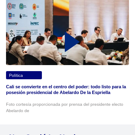
Política
Cali se convierte en el centro del poder: todo listo para la
posesión presidencial de Abelardo De la Espriella
Foto cortesía proporcionada por prensa del presidente electo
Abelardo de