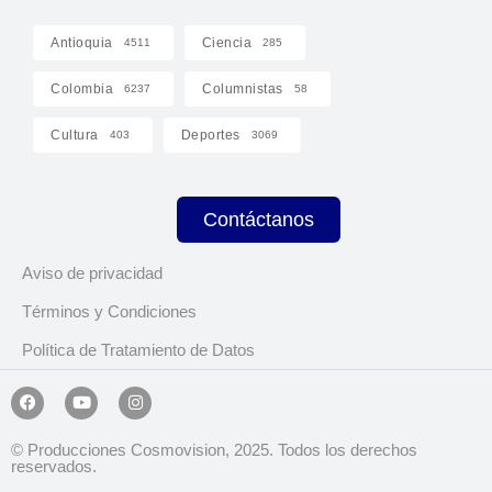
Antioquia
Ciencia
4511
285
Colombia
Columnistas
6237
58
Cultura
Deportes
403
3069
Contáctanos
Aviso de privacidad
Términos y Condiciones
Política de Tratamiento de Datos
© Producciones Cosmovision, 2025. Todos los derechos
reservados.