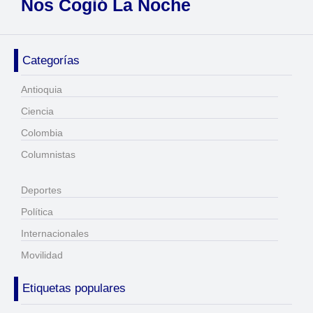
Nos Cogió La Noche
Categorías
Antioquia
Ciencia
Colombia
Columnistas
Deportes
Política
Internacionales
Movilidad
Etiquetas populares