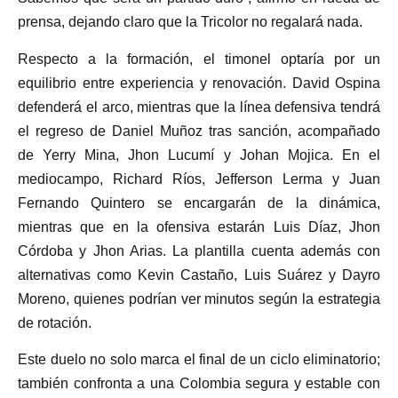
prensa, dejando claro que la Tricolor no regalará nada.
Respecto a la formación, el timonel optaría por un
equilibrio entre experiencia y renovación. David Ospina
defenderá el arco, mientras que la línea defensiva tendrá
el regreso de Daniel Muñoz tras sanción, acompañado
de Yerry Mina, Jhon Lucumí y Johan Mojica. En el
mediocampo, Richard Ríos, Jefferson Lerma y Juan
Fernando Quintero se encargarán de la dinámica,
mientras que en la ofensiva estarán Luis Díaz, Jhon
Córdoba y Jhon Arias. La plantilla cuenta además con
alternativas como Kevin Castaño, Luis Suárez y Dayro
Moreno, quienes podrían ver minutos según la estrategia
de rotación.
Este duelo no solo marca el final de un ciclo eliminatorio;
también confronta a una Colombia segura y estable con