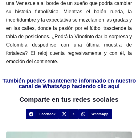
una Venezuela al borde de un sueño que podría cambiar
su historia futbolística. Mientras el balón rueda, la
incertidumbre y la expectativa se mezclan en las gradas y
en las calles, donde la pasión por el fútbol trasciende la
tabla de posiciones. ¿Podrá la Vinotinto dar la sorpresa y
Colombia despedirse con una última muestra de
fortaleza? El reloj cuenta regresivamente y con él, la
emoción del continente.
También puedes mantenerte informado en nuestro
canal de WhatsApp haciendo clic aquí
Comparte en tus redes sociales
Facebook
X
WhatsApp