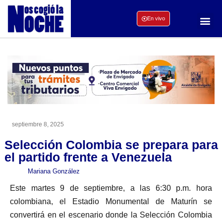
En vivo
septiembre 8, 2025
Selección Colombia se prepara para
el partido frente a Venezuela
Mariana González
Este martes 9 de septiembre, a las 6:30 p.m. hora
colombiana, el Estadio Monumental de Maturín se
convertirá en el escenario donde la Selección Colombia