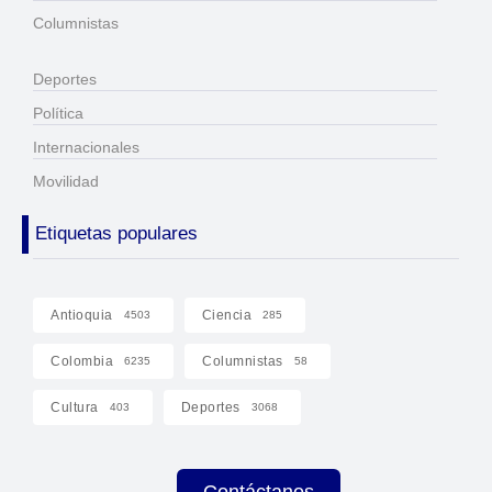
Columnistas
Deportes
Política
Internacionales
Movilidad
Etiquetas populares
Antioquia
Ciencia
4503
285
Colombia
Columnistas
6235
58
Cultura
Deportes
403
3068
Contáctanos