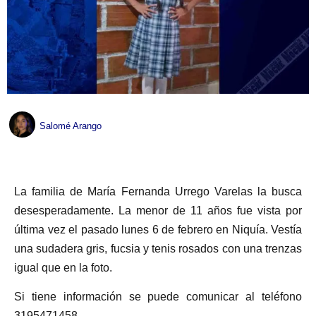
Salomé Arango
La familia de María Fernanda Urrego Varelas la busca
desesperadamente. La menor de 11 años fue vista por
última vez el pasado lunes 6 de febrero en Niquía. Vestía
una sudadera gris, fucsia y tenis rosados con una trenzas
igual que en la foto.
Si tiene información se puede comunicar al teléfono
3195471458.