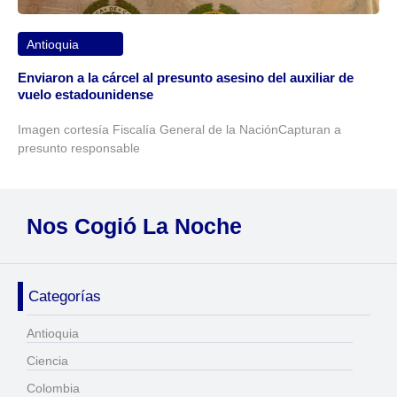
Antioquia
Enviaron a la cárcel al presunto asesino del auxiliar de
vuelo estadounidense
Imagen cortesía Fiscalía General de la NaciónCapturan a
presunto responsable
Nos Cogió La Noche
Categorías
Antioquia
Ciencia
Colombia