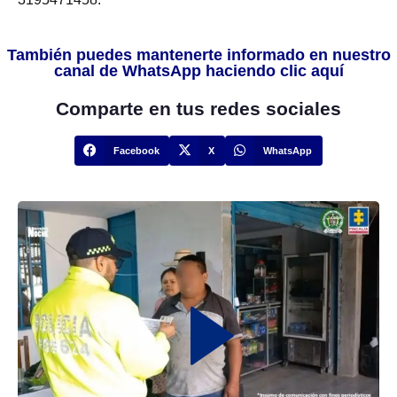
También puedes mantenerte informado en nuestro
canal de WhatsApp haciendo clic aquí
Comparte en tus redes sociales
Facebook
X
WhatsApp