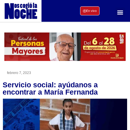
En vivo
febrero 7, 2023
Servicio social: ayúdanos a
encontrar a María Fernanda