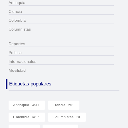
Antioquia
Ciencia
Colombia
Columnistas
Deportes
Política
Internacionales
Movilidad
Etiquetas populares
Antioquia
Ciencia
4511
285
Colombia
Columnistas
6237
58