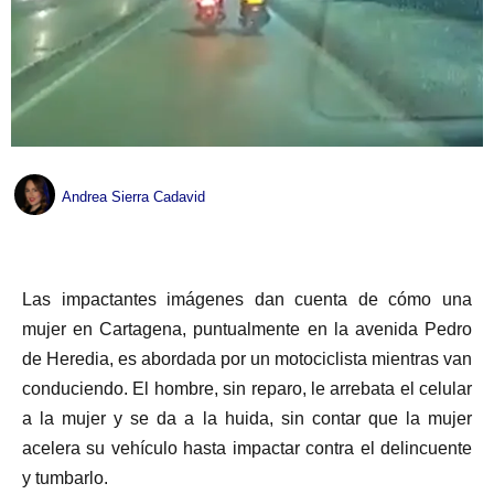
Andrea Sierra Cadavid
Las impactantes imágenes dan cuenta de cómo una
mujer en Cartagena, puntualmente en la avenida Pedro
de Heredia, es abordada por un motociclista mientras van
conduciendo. El hombre, sin reparo, le arrebata el celular
a la mujer y se da a la huida, sin contar que la mujer
acelera su vehículo hasta impactar contra el delincuente
y tumbarlo.