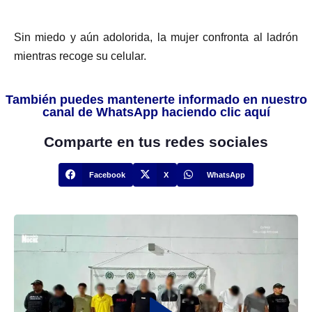
Sin miedo y aún adolorida, la mujer confronta al ladrón
mientras recoge su celular.
También puedes mantenerte informado en nuestro
canal de WhatsApp haciendo clic aquí
Comparte en tus redes sociales
Facebook
X
WhatsApp