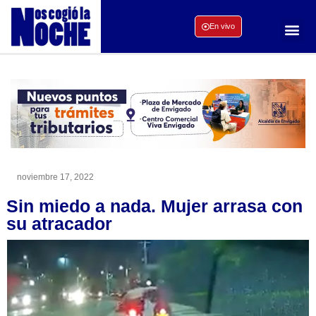
En vivo
noviembre 17, 2022
Sin miedo a nada. Mujer arrasa con
su atracador