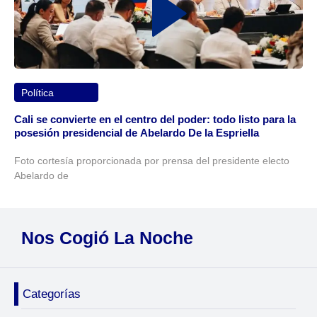
Política
Cali se convierte en el centro del poder: todo listo para la
posesión presidencial de Abelardo De la Espriella
Foto cortesía proporcionada por prensa del presidente electo
Abelardo de
Nos Cogió La Noche
Categorías