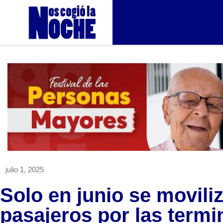
julio 1, 2025
Solo en junio se movili
pasajeros por las termi