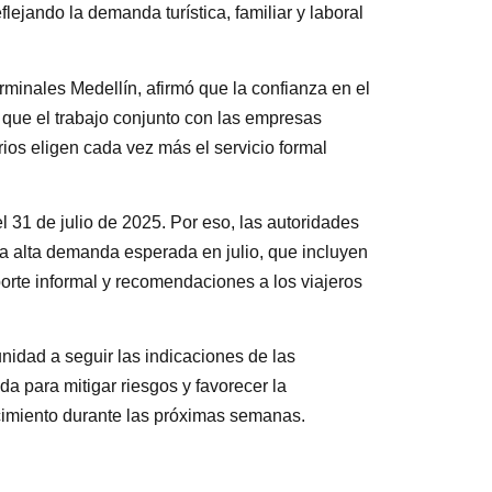
flejando la demanda turística, familiar y laboral
minales Medellín, afirmó que la confianza en el
 que el trabajo conjunto con las empresas
ios eligen cada vez más el servicio formal
el 31 de julio de 2025. Por eso, las autoridades
a alta demanda esperada en julio, que incluyen
orte informal y recomendaciones a los viajeros
nidad a seguir las indicaciones de las
da para mitigar riesgos y favorecer la
ecimiento durante las próximas semanas.