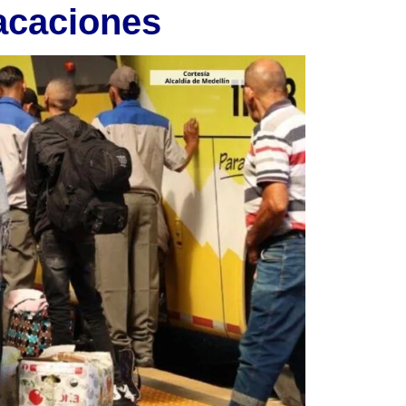
vacaciones