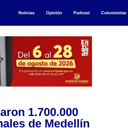
Noticias
Opinión
Podcast
Columnistas
zaron 1.700.000
nales de Medellín