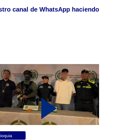
stro canal de WhatsApp haciendo
ioquia