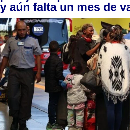
y aún falta un mes de 