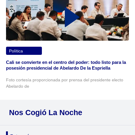
Política
Cali se convierte en el centro del poder: todo listo para la
posesión presidencial de Abelardo De la Espriella
Foto cortesía proporcionada por prensa del presidente electo
Abelardo de
Nos Cogió La Noche