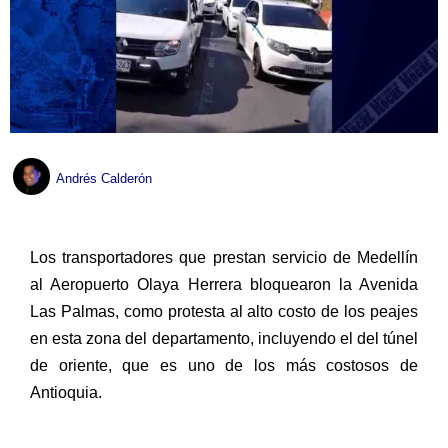
Andrés Calderón
Los transportadores que prestan servicio de Medellín
al Aeropuerto Olaya Herrera bloquearon la Avenida
Las Palmas, como protesta al alto costo de los peajes
en esta zona del departamento, incluyendo el del túnel
de oriente, que es uno de los más costosos de
Antioquia.