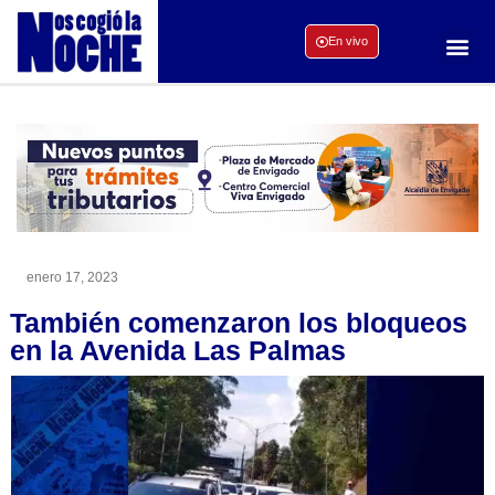
En vivo
enero 17, 2023
También comenzaron los bloqueos
en la Avenida Las Palmas