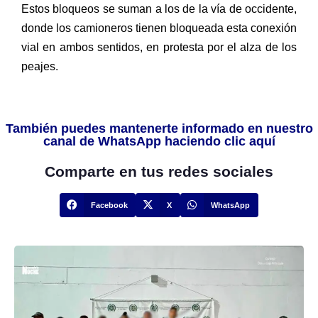
Estos bloqueos se suman a los de la vía de occidente,
donde los camioneros tienen bloqueada esta conexión
vial en ambos sentidos, en protesta por el alza de los
peajes.
También puedes mantenerte informado en nuestro
canal de WhatsApp haciendo clic aquí
Comparte en tus redes sociales
Facebook
X
WhatsApp