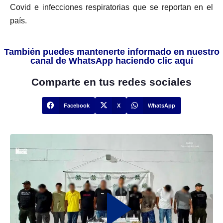
Covid e infecciones respiratorias que se reportan en el
país.
También puedes mantenerte informado en nuestro
canal de WhatsApp haciendo clic aquí
Comparte en tus redes sociales
Facebook
X
WhatsApp