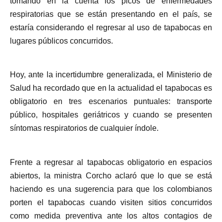
tomando en la cuenta los picos de enfermedades
respiratorias que se están presentando en el país, se
estaría considerando el regresar al uso de tapabocas en
lugares públicos concurridos.
Hoy, ante la incertidumbre generalizada, el Ministerio de
Salud ha recordado que en la actualidad el tapabocas es
obligatorio en tres escenarios puntuales: transporte
público, hospitales geriátricos y cuando se presenten
síntomas respiratorios de cualquier índole.
Frente a regresar al tapabocas obligatorio en espacios
abiertos, la ministra Corcho aclaró que lo que se está
haciendo es una sugerencia para que los colombianos
porten el tapabocas cuando visiten sitios concurridos
como medida preventiva ante los altos contagios de