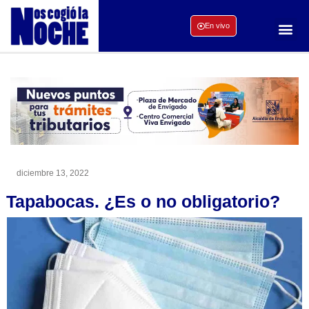
En vivo
diciembre 13, 2022
Tapabocas. ¿Es o no obligatorio?