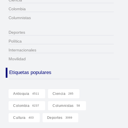
Ciencia
Colombia
Columnistas
Deportes
Política
Internacionales
Movilidad
Etiquetas populares
Antioquia
Ciencia
4511
285
Colombia
Columnistas
6237
58
Cultura
Deportes
403
3069