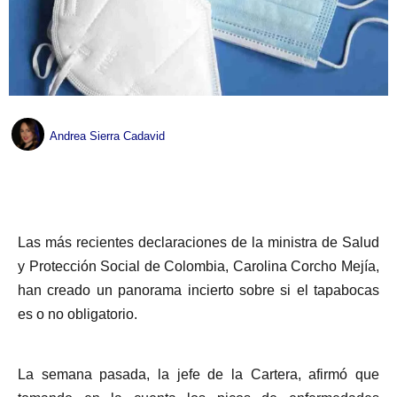
Andrea Sierra Cadavid
Las más recientes declaraciones de la ministra de Salud
y Protección Social de Colombia, Carolina Corcho Mejía,
han creado un panorama incierto sobre si el tapabocas
es o no obligatorio.
La semana pasada, la jefe de la Cartera, afirmó que