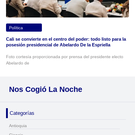
Política
Cali se convierte en el centro del poder: todo listo para la
posesión presidencial de Abelardo De la Espriella
Foto cortesía proporcionada por prensa del presidente electo
Abelardo de
Nos Cogió La Noche
Categorías
Antioquia