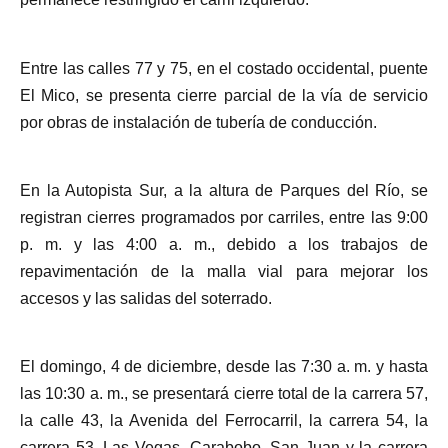
Entre las calles 77 y 75, en el costado occidental, puente
El Mico, se presenta cierre parcial de la vía de servicio
por obras de instalación de tubería de conducción.
En la Autopista Sur, a la altura de Parques del Río, se
registran cierres programados por carriles, entre las 9:00
p. m. y las 4:00 a. m., debido a los trabajos de
repavimentación de la malla vial para mejorar los
accesos y las salidas del soterrado.
El domingo, 4 de diciembre, desde las 7:30 a. m. y hasta
las 10:30 a. m., se presentará cierre total de la carrera 57,
la calle 43, la Avenida del Ferrocarril, la carrera 54, la
carrera 53, Las Vegas, Carabobo, San Juan y la carrera