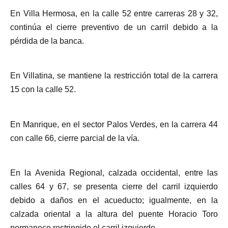
En Villa Hermosa, en la calle 52 entre carreras 28 y 32,
continúa el cierre preventivo de un carril debido a la
pérdida de la banca.
En Villatina, se mantiene la restricción total de la carrera
15 con la calle 52.
En Manrique, en el sector Palos Verdes, en la carrera 44
con calle 66, cierre parcial de la vía.
En la Avenida Regional, calzada occidental, entre las
calles 64 y 67, se presenta cierre del carril izquierdo
debido a daños en el acueducto; igualmente, en la
calzada oriental a la altura del puente Horacio Toro
permanece restringido el carril izquierdo.