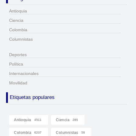
Antioquia
Ciencia
Colombia
Columnistas
Deportes
Política
Internacionales
Movilidad
Etiquetas populares
Antioquia
Ciencia
4511
285
Colombia
Columnistas
6237
58