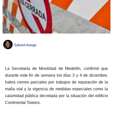
Salomé Arango
La Secretaría de Movilidad de Medellín, confirmó que
durante este fin de semana los días 3 y 4 de diciembre,
habrá cierres parciales por trabajos de reparación de la
malla vial y la vigencia de medidas especiales como la
calamidad pública decretada por la situación del edificio
Continental Towers.