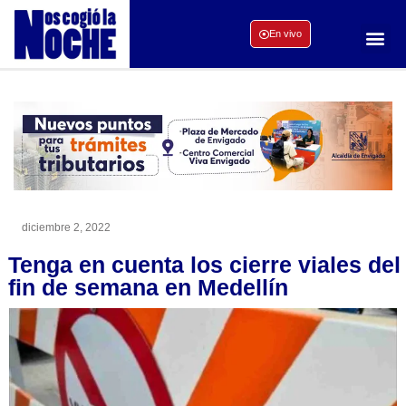
En vivo
diciembre 2, 2022
Tenga en cuenta los cierre viales del
fin de semana en Medellín