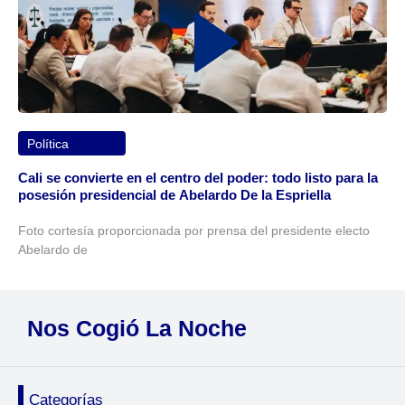
Política
Cali se convierte en el centro del poder: todo listo para la
posesión presidencial de Abelardo De la Espriella
Foto cortesía proporcionada por prensa del presidente electo
Abelardo de
Nos Cogió La Noche
Categorías