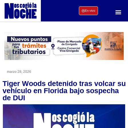
En vivo
marzo 28, 2026
Tiger Woods detenido tras volcar su
vehículo en Florida bajo sospecha
de DUI