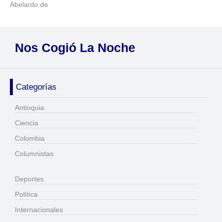
Abelardo de
Nos Cogió La Noche
Categorías
Antioquia
Ciencia
Colombia
Columnistas
Deportes
Política
Internacionales