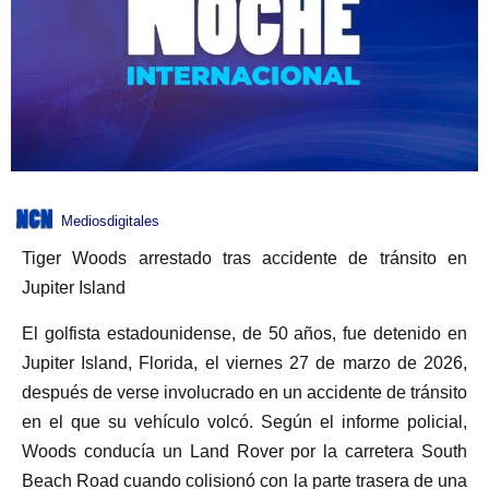
Mediosdigitales
Tiger Woods arrestado tras accidente de tránsito en
Jupiter Island
El golfista estadounidense, de 50 años, fue detenido en
Jupiter Island, Florida, el viernes 27 de marzo de 2026,
después de verse involucrado en un accidente de tránsito
en el que su vehículo volcó. Según el informe policial,
Woods conducía un Land Rover por la carretera South
Beach Road cuando colisionó con la parte trasera de una