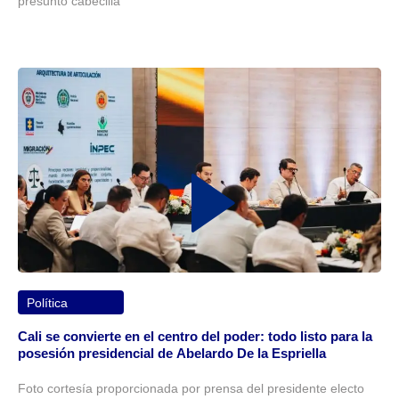
presunto cabecilla
Política
Cali se convierte en el centro del poder: todo listo para la
posesión presidencial de Abelardo De la Espriella
Foto cortesía proporcionada por prensa del presidente electo