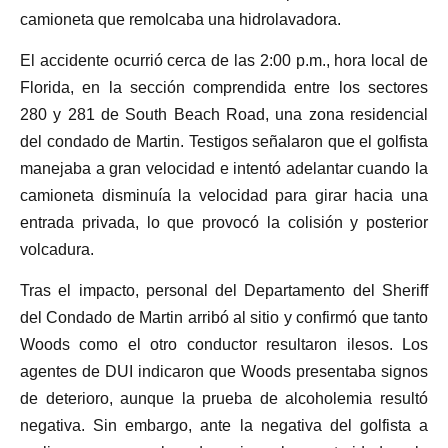
camioneta que remolcaba una hidrolavadora.
El accidente ocurrió cerca de las 2:00 p.m., hora local de
Florida, en la sección comprendida entre los sectores
280 y 281 de South Beach Road, una zona residencial
del condado de Martin. Testigos señalaron que el golfista
manejaba a gran velocidad e intentó adelantar cuando la
camioneta disminuía la velocidad para girar hacia una
entrada privada, lo que provocó la colisión y posterior
volcadura.
Tras el impacto, personal del Departamento del Sheriff
del Condado de Martin arribó al sitio y confirmó que tanto
Woods como el otro conductor resultaron ilesos. Los
agentes de DUI indicaron que Woods presentaba signos
de deterioro, aunque la prueba de alcoholemia resultó
negativa. Sin embargo, ante la negativa del golfista a