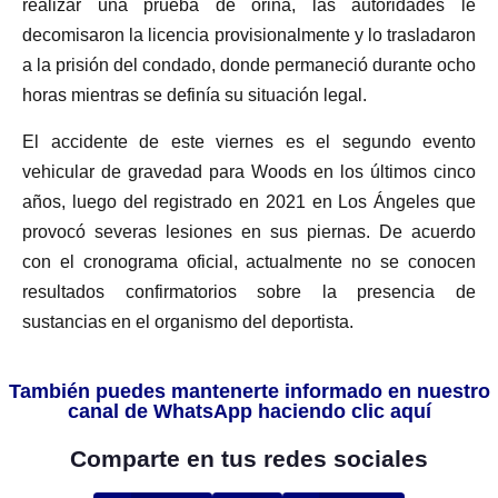
realizar una prueba de orina, las autoridades le
decomisaron la licencia provisionalmente y lo trasladaron
a la prisión del condado, donde permaneció durante ocho
horas mientras se definía su situación legal.
El accidente de este viernes es el segundo evento
vehicular de gravedad para Woods en los últimos cinco
años, luego del registrado en 2021 en Los Ángeles que
provocó severas lesiones en sus piernas. De acuerdo
con el cronograma oficial, actualmente no se conocen
resultados confirmatorios sobre la presencia de
sustancias en el organismo del deportista.
También puedes mantenerte informado en nuestro
canal de WhatsApp haciendo clic aquí
Comparte en tus redes sociales