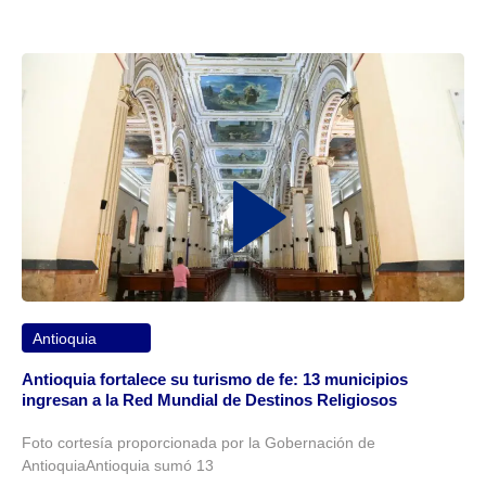
Antioquia
Antioquia fortalece su turismo de fe: 13 municipios
ingresan a la Red Mundial de Destinos Religiosos
Foto cortesía proporcionada por la Gobernación de
AntioquiaAntioquia sumó 13