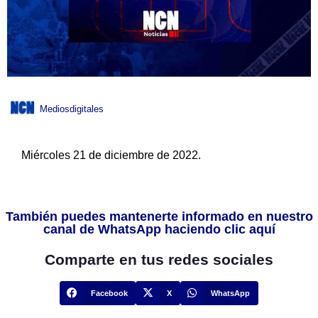
Mediosdigitales
Miércoles 21 de diciembre de 2022.
También puedes mantenerte informado en nuestro
canal de WhatsApp haciendo clic aquí
Comparte en tus redes sociales
Facebook
X
WhatsApp