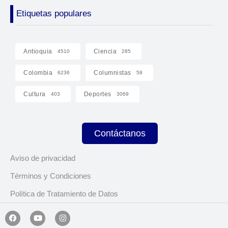
Etiquetas populares
Antioquia
Ciencia
4510
285
Colombia
Columnistas
6236
58
Cultura
Deportes
403
3069
Contáctanos
Aviso de privacidad
Términos y Condiciones
Política de Tratamiento de Datos