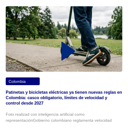
Colombia
Patinetas y bicicletas eléctricas ya tienen nuevas reglas en
Colombia: casco obligatorio, límites de velocidad y
control desde 2027
Foto realizad con inteligencia artificial como
representaciónGobierno colombiano reglamenta velocidad