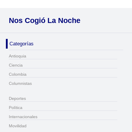
Nos Cogió La Noche
Categorías
Antioquia
Ciencia
Colombia
Columnistas
Deportes
Política
Internacionales
Movilidad