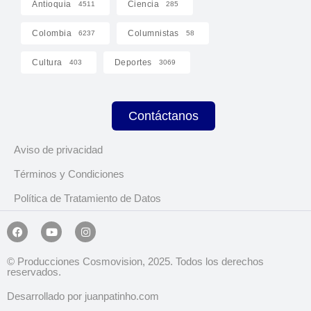
Antioquia
Ciencia
4511
285
Colombia
Columnistas
6237
58
Cultura
Deportes
403
3069
Contáctanos
Aviso de privacidad
Términos y Condiciones
Política de Tratamiento de Datos
© Producciones Cosmovision, 2025. Todos los derechos
reservados.
Desarrollado por juanpatinho.com