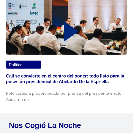
Política
Cali se convierte en el centro del poder: todo listo para la
posesión presidencial de Abelardo De la Espriella
Foto cortesía proporcionada por prensa del presidente electo
Abelardo de
Nos Cogió La Noche