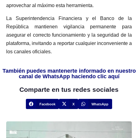
aprovechar al máximo esta herramienta.
La Superintendencia Financiera y el Banco de la
República mantienen vigilancia permanente para
asegurar el correcto funcionamiento y la seguridad de la
plataforma, invitando a reportar cualquier inconveniente a
los canales oficiales.
También puedes mantenerte informado en nuestro
canal de WhatsApp haciendo clic aquí
Comparte en tus redes sociales
Facebook
X
WhatsApp