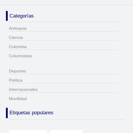
Categorías
Antioquia
Ciencia
Colombia
Columnistas
Deportes
Política
Internacionales
Movilidad
Etiquetas populares