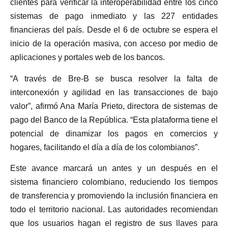
clientes para verificar la interoperabilidad entre los cinco
sistemas de pago inmediato y las 227 entidades
financieras del país. Desde el 6 de octubre se espera el
inicio de la operación masiva, con acceso por medio de
aplicaciones y portales web de los bancos.
“A través de Bre-B se busca resolver la falta de
interconexión y agilidad en las transacciones de bajo
valor”, afirmó Ana María Prieto, directora de sistemas de
pago del Banco de la República. “Esta plataforma tiene el
potencial de dinamizar los pagos en comercios y
hogares, facilitando el día a día de los colombianos”.
Este avance marcará un antes y un después en el
sistema financiero colombiano, reduciendo los tiempos
de transferencia y promoviendo la inclusión financiera en
todo el territorio nacional. Las autoridades recomiendan
que los usuarios hagan el registro de sus llaves para