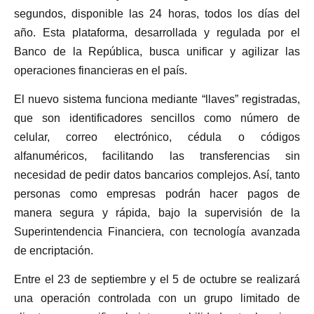
segundos, disponible las 24 horas, todos los días del
año. Esta plataforma, desarrollada y regulada por el
Banco de la República, busca unificar y agilizar las
operaciones financieras en el país.
El nuevo sistema funciona mediante “llaves” registradas,
que son identificadores sencillos como número de
celular, correo electrónico, cédula o códigos
alfanuméricos, facilitando las transferencias sin
necesidad de pedir datos bancarios complejos. Así, tanto
personas como empresas podrán hacer pagos de
manera segura y rápida, bajo la supervisión de la
Superintendencia Financiera, con tecnología avanzada
de encriptación.
Entre el 23 de septiembre y el 5 de octubre se realizará
una operación controlada con un grupo limitado de