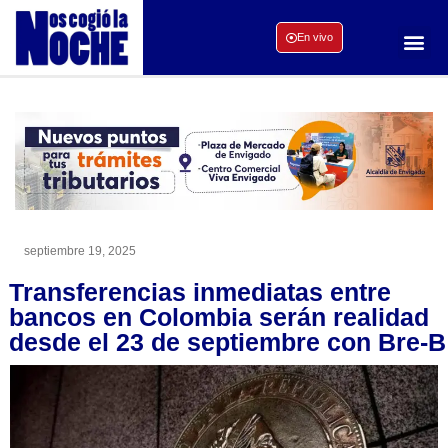
En vivo
septiembre 19, 2025
Transferencias inmediatas entre
bancos en Colombia serán realidad
desde el 23 de septiembre con Bre-B