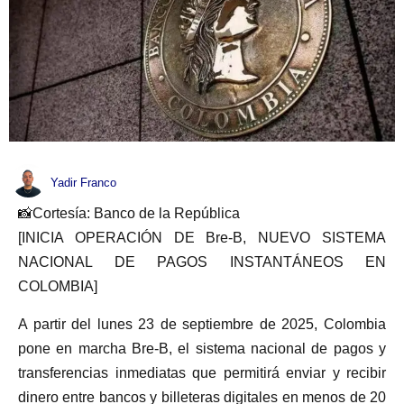
Yadir Franco
📸Cortesía: Banco de la República
[INICIA OPERACIÓN DE Bre-B, NUEVO SISTEMA
NACIONAL DE PAGOS INSTANTÁNEOS EN
COLOMBIA]
A partir del lunes 23 de septiembre de 2025, Colombia
pone en marcha Bre-B, el sistema nacional de pagos y
transferencias inmediatas que permitirá enviar y recibir
dinero entre bancos y billeteras digitales en menos de 20