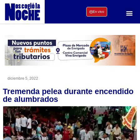
En vivo
diciembre 5, 2022
Tremenda pelea durante encendido
de alumbrados