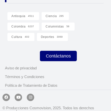
Antioquia
Ciencia
4511
285
Colombia
Columnistas
6237
58
Cultura
Deportes
403
3069
Contáctanos
Aviso de privacidad
Términos y Condiciones
Política de Tratamiento de Datos
© Producciones Cosmovision, 2025. Todos los derechos