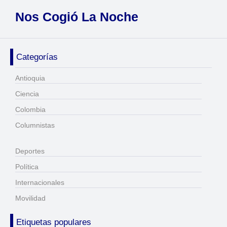
Nos Cogió La Noche
Categorías
Antioquia
Ciencia
Colombia
Columnistas
Deportes
Política
Internacionales
Movilidad
Etiquetas populares