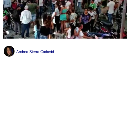
Andrea Sierra Cadavid