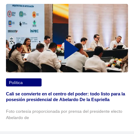
Política
Cali se convierte en el centro del poder: todo listo para la
posesión presidencial de Abelardo De la Espriella
Foto cortesía proporcionada por prensa del presidente electo
Abelardo de