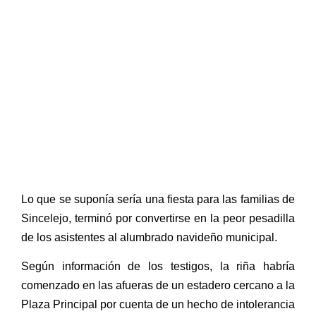
Lo que se suponía sería una fiesta para las familias de
Sincelejo, terminó por convertirse en la peor pesadilla
de los asistentes al alumbrado navideño municipal.
Según información de los testigos, la riña habría
comenzado en las afueras de un estadero cercano a la
Plaza Principal por cuenta de un hecho de intolerancia