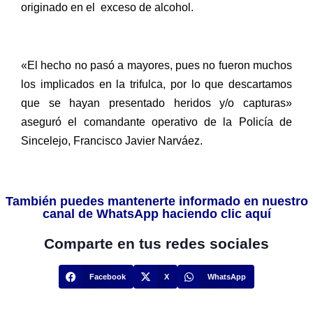
originado en el exceso de alcohol.
«El hecho no pasó a mayores, pues no fueron muchos
los implicados en la trifulca, por lo que descartamos
que se hayan presentado heridos y/o capturas»
aseguró el comandante operativo de la Policía de
Sincelejo, Francisco Javier Narváez.
También puedes mantenerte informado en nuestro
canal de WhatsApp haciendo clic aquí
Comparte en tus redes sociales
Facebook
X
WhatsApp