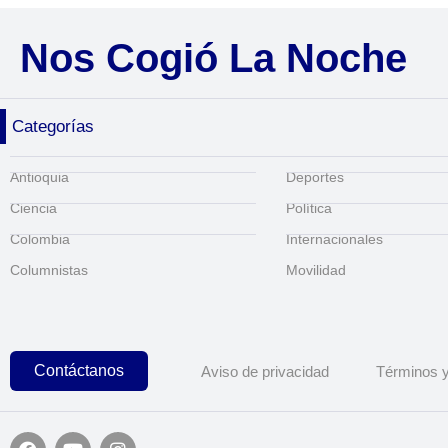
Nos Cogió La Noche
Categorías
Antioquia
Deportes
Ciencia
Política
Colombia
Internacionales
Columnistas
Movilidad
Contáctanos
Aviso de privacidad
Términos y