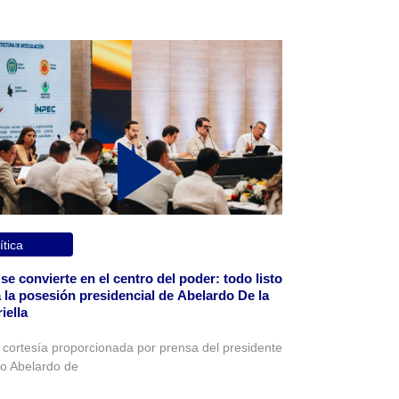
ítica
 se convierte en el centro del poder: todo listo
 la posesión presidencial de Abelardo De la
iella
 cortesía proporcionada por prensa del presidente
to Abelardo de