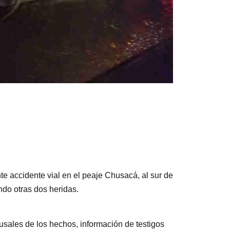
te accidente vial en el peaje Chusacá, al sur de
ndo otras dos heridas.
sales de los hechos, información de testigos