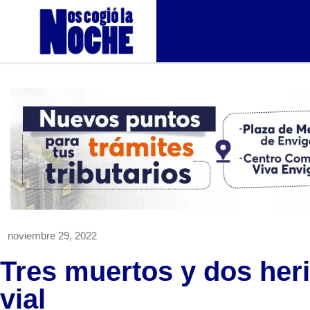
noviembre 29, 2022
Tres muertos y dos heri
vial