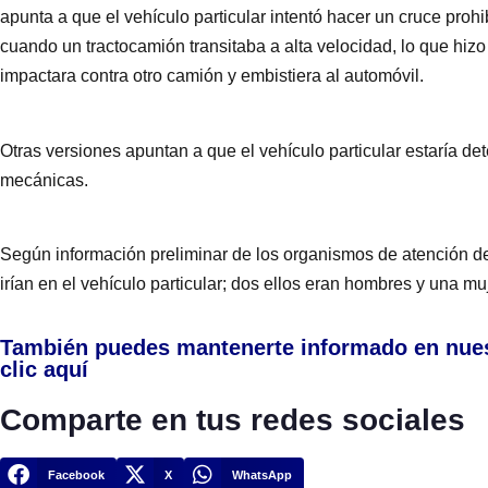
apunta a que el vehículo particular intentó hacer un cruce pro
cuando un tractocamión transitaba a alta velocidad, lo que hiz
impactara contra otro camión y embistiera al automóvil.
Otras versiones apuntan a que el vehículo particular estaría de
mecánicas.
Según información preliminar de los organismos de atención de
irían en el vehículo particular; dos ellos eran hombres y una muj
También puedes mantenerte informado en nue
clic aquí
Comparte en tus redes sociales
Facebook
X
WhatsApp