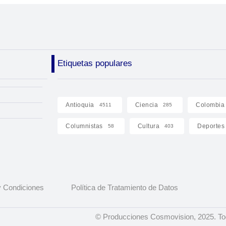
Etiquetas populares
Antioquia
Ciencia
Colombia
4511
285
Columnistas
Cultura
Deportes
58
403
 Condiciones
Política de Tratamiento de Datos
© Producciones Cosmovision, 2025. To