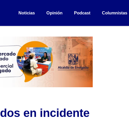
Noticias
Opinión
Podcast
Columnistas
dos en incidente