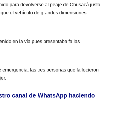
hibido para devolverse al peaje de Chusacá justo
o que el vehículo de grandes dimensiones
tenido en la vía pues presentaba fallas
 emergencia, las tres personas que fallecieron
er.
stro canal de WhatsApp haciendo