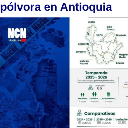
pólvora en Antioquia