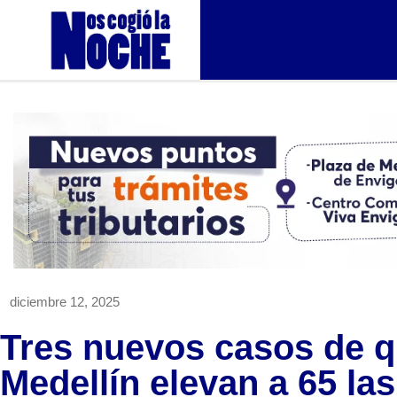
diciembre 12, 2025
Tres nuevos casos de 
Medellín elevan a 65 las