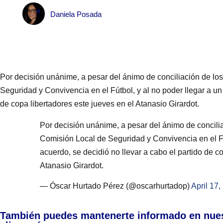
Daniela Posada
Por decisión unánime, a pesar del ánimo de conciliación de los
Seguridad y Convivencia en el Fútbol, y al no poder llegar a un 
de copa libertadores este jueves en el Atanasio Girardot.
Por decisión unánime, a pesar del ánimo de concilia
Comisión Local de Seguridad y Convivencia en el Fút
acuerdo, se decidió no llevar a cabo el partido de c
Atanasio Girardot.
— Óscar Hurtado Pérez (@oscarhurtadop)
April 17,
También puedes mantenerte informado en nue