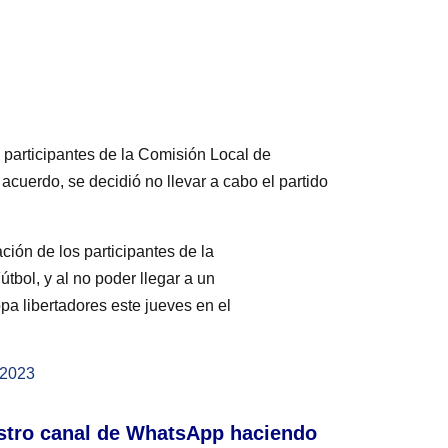
 participantes de la Comisión Local de
acuerdo, se decidió no llevar a cabo el partido
ción de los participantes de la
bol, y al no poder llegar a un
opa libertadores este jueves en el
 2023
stro canal de WhatsApp haciendo