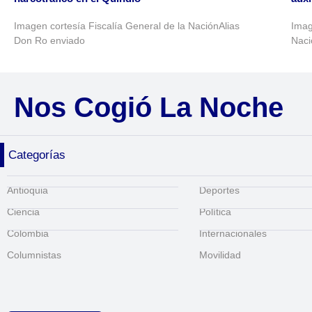
Imagen cortesía Fiscalía General de la NaciónAlias
Imag
Don Ro enviado
Naci
Nos Cogió La Noche
Categorías
Antioquia
Deportes
Ciencia
Política
Colombia
Internacionales
Columnistas
Movilidad