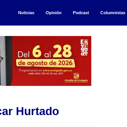
Noticias
Opinión
Podcast
Columnistas
scar Hurtado