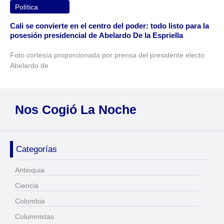
Política
Cali se convierte en el centro del poder: todo listo para la
posesión presidencial de Abelardo De la Espriella
Foto cortesía proporcionada por prensa del presidente electo
Abelardo de
Nos Cogió La Noche
Categorías
Antioquia
Ciencia
Colombia
Columnistas