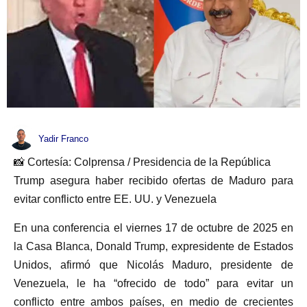
Yadir Franco
📸 Cortesía: Colprensa / Presidencia de la República
Trump asegura haber recibido ofertas de Maduro para
evitar conflicto entre EE. UU. y Venezuela
En una conferencia el viernes 17 de octubre de 2025 en
la Casa Blanca, Donald Trump, expresidente de Estados
Unidos, afirmó que Nicolás Maduro, presidente de
Venezuela, le ha “ofrecido de todo” para evitar un
conflicto entre ambos países, en medio de crecientes