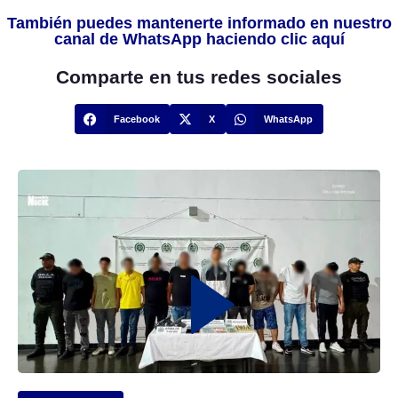
También puedes mantenerte informado en nuestro
canal de WhatsApp haciendo clic aquí
Comparte en tus redes sociales
Facebook
X
WhatsApp