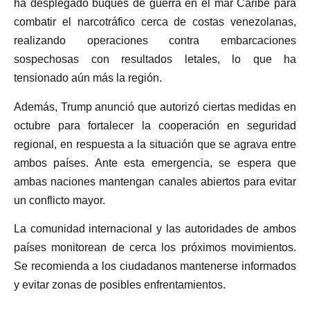
ha desplegado buques de guerra en el mar Caribe para
combatir el narcotráfico cerca de costas venezolanas,
realizando operaciones contra embarcaciones
sospechosas con resultados letales, lo que ha
tensionado aún más la región.
Además, Trump anunció que autorizó ciertas medidas en
octubre para fortalecer la cooperación en seguridad
regional, en respuesta a la situación que se agrava entre
ambos países. Ante esta emergencia, se espera que
ambas naciones mantengan canales abiertos para evitar
un conflicto mayor.
La comunidad internacional y las autoridades de ambos
países monitorean de cerca los próximos movimientos.
Se recomienda a los ciudadanos mantenerse informados
y evitar zonas de posibles enfrentamientos.