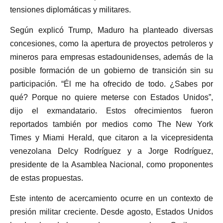
tensiones diplomáticas y militares.
Según explicó Trump, Maduro ha planteado diversas
concesiones, como la apertura de proyectos petroleros y
mineros para empresas estadounidenses, además de la
posible formación de un gobierno de transición sin su
participación. “Él me ha ofrecido de todo. ¿Sabes por
qué? Porque no quiere meterse con Estados Unidos”,
dijo el exmandatario. Estos ofrecimientos fueron
reportados también por medios como The New York
Times y Miami Herald, que citaron a la vicepresidenta
venezolana Delcy Rodríguez y a Jorge Rodríguez,
presidente de la Asamblea Nacional, como proponentes
de estas propuestas.
Este intento de acercamiento ocurre en un contexto de
presión militar creciente. Desde agosto, Estados Unidos