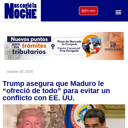
En vivo
octubre 30, 2025
Trump asegura que Maduro le
“ofreció de todo” para evitar un
conflicto con EE. UU.