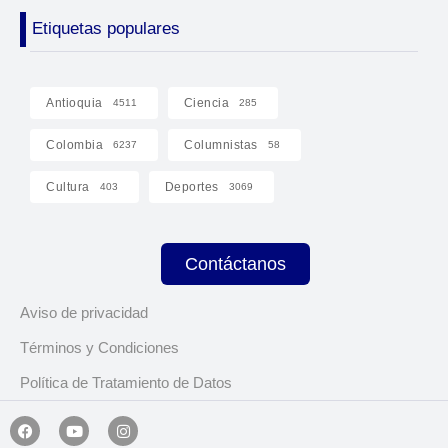
Etiquetas populares
Antioquia
Ciencia
4511
285
Colombia
Columnistas
6237
58
Cultura
Deportes
403
3069
Contáctanos
Aviso de privacidad
Términos y Condiciones
Política de Tratamiento de Datos