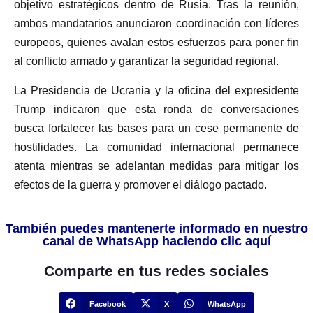
objetivo estratégicos dentro de Rusia. Tras la reunión,
ambos mandatarios anunciaron coordinación con líderes
europeos, quienes avalan estos esfuerzos para poner fin
al conflicto armado y garantizar la seguridad regional.
La Presidencia de Ucrania y la oficina del expresidente
Trump indicaron que esta ronda de conversaciones
busca fortalecer las bases para un cese permanente de
hostilidades. La comunidad internacional permanece
atenta mientras se adelantan medidas para mitigar los
efectos de la guerra y promover el diálogo pactado.
También puedes mantenerte informado en nuestro
canal de WhatsApp haciendo clic aquí
Comparte en tus redes sociales
Facebook
X
WhatsApp