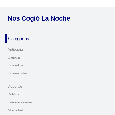
Nos Cogió La Noche
Categorías
Antioquia
Ciencia
Colombia
Columnistas
Deportes
Política
Internacionales
Movilidad