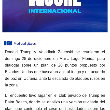
Mediosdigitales
Donald Trump y Volodímir Zelenski se reunieron el
domingo 28 de diciembre en Mar-a-Lago, Florida, para
dialogar sobre un plan de 20 puntos propuesto por
Estados Unidos que busca un alto al fuego y un acuerdo
de paz en Ucrania, ante la escalada de ataques rusos en
la zona.
El encuentro tuvo lugar en el club privado de Trump en
Palm Beach, donde se analizó una versión revisada del
plan, que contempla el cese de hostilidades sobre las