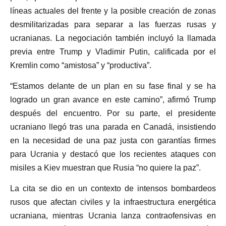
líneas actuales del frente y la posible creación de zonas
desmilitarizadas para separar a las fuerzas rusas y
ucranianas. La negociación también incluyó la llamada
previa entre Trump y Vladimir Putin, calificada por el
Kremlin como “amistosa” y “productiva”.
“Estamos delante de un plan en su fase final y se ha
logrado un gran avance en este camino”, afirmó Trump
después del encuentro. Por su parte, el presidente
ucraniano llegó tras una parada en Canadá, insistiendo
en la necesidad de una paz justa con garantías firmes
para Ucrania y destacó que los recientes ataques con
misiles a Kiev muestran que Rusia “no quiere la paz”.
La cita se dio en un contexto de intensos bombardeos
rusos que afectan civiles y la infraestructura energética
ucraniana, mientras Ucrania lanza contraofensivas en