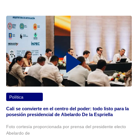
Política
Cali se convierte en el centro del poder: todo listo para la
posesión presidencial de Abelardo De la Espriella
Foto cortesía proporcionada por prensa del presidente electo
Abelardo de