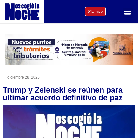
En vivo
diciembre 28, 2025
Trump y Zelenski se reúnen para
ultimar acuerdo definitivo de paz