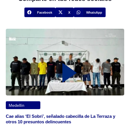
Facebook
X
WhatsApp
Medellín
Cae alias ‘El Sobri’, señalado cabecilla de La Terraza y
otros 10 presuntos delincuentes