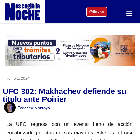
En vivo
junio 1, 2024
UFC 302: Makhachev defiende su
título ante Poirier
Federico Montoya
La UFC regresa con un evento lleno de acción,
encabezado por dos de sus mayores estrellas: el ruso