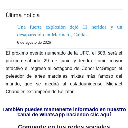
Última noticia
Una fuerte explosión dejó 11 heridos y un
desaparecido en Marmato, Caldas
6 de agosto de 2026
El próximo evento numerado de la UFC, el 303, será el
próximo sábado 29 de junio y tendrá como mayor
atractivo el regreso al octágono de Conor McGregor, el
peleador de artes marciales mixtas más famoso del
mundo, que se medirá al estadounidense Michael
Chandler, excampeón de Bellator.
También puedes mantenerte informado en nuestro
canal de WhatsApp haciendo clic aquí
Comparte en tus redes sociales