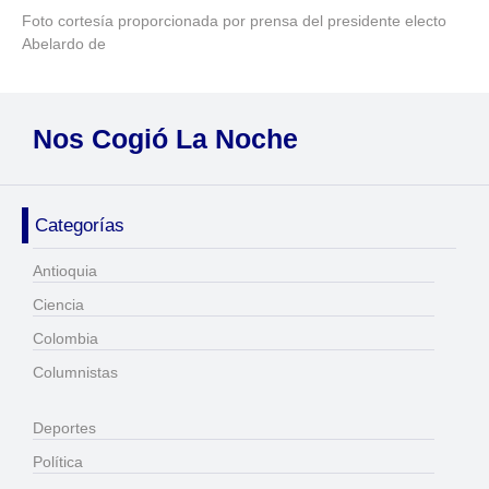
Foto cortesía proporcionada por prensa del presidente electo
Abelardo de
Nos Cogió La Noche
Categorías
Antioquia
Ciencia
Colombia
Columnistas
Deportes
Política