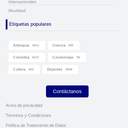
Internacionales
Movilidad
Etiquetas populares
Antioquia
Ciencia
4511
285
Colombia
Columnistas
6237
58
Cultura
Deportes
403
3069
Contáctanos
Aviso de privacidad
Términos y Condiciones
Política de Tratamiento de Datos