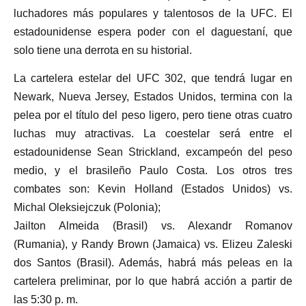
luchadores más populares y talentosos de la UFC. El
estadounidense espera poder con el daguestaní, que
solo tiene una derrota en su historial.
La cartelera estelar del UFC 302, que tendrá lugar en
Newark, Nueva Jersey, Estados Unidos, termina con la
pelea por el título del peso ligero, pero tiene otras cuatro
luchas muy atractivas. La coestelar será entre el
estadounidense Sean Strickland, excampeón del peso
medio, y el brasileño Paulo Costa. Los otros tres
combates son: Kevin Holland (Estados Unidos) vs.
Michal Oleksiejczuk (Polonia);
Jailton Almeida (Brasil) vs. Alexandr Romanov
(Rumania), y Randy Brown (Jamaica) vs. Elizeu Zaleski
dos Santos (Brasil). Además, habrá más peleas en la
cartelera preliminar, por lo que habrá acción a partir de
las 5:30 p. m.