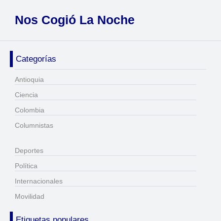
Nos Cogió La Noche
Categorías
Antioquia
Ciencia
Colombia
Columnistas
Deportes
Política
Internacionales
Movilidad
Etiquetas populares