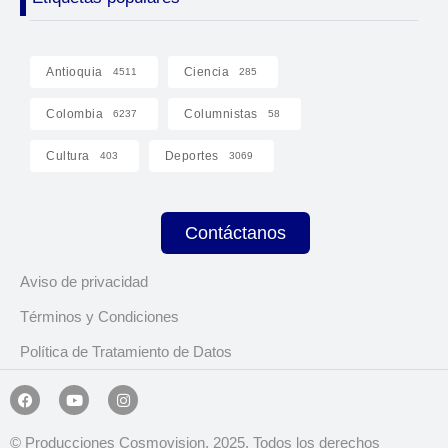
Antioquia
Ciencia
4511
285
Colombia
Columnistas
6237
58
Cultura
Deportes
403
3069
Contáctanos
Aviso de privacidad
Términos y Condiciones
Política de Tratamiento de Datos
© Producciones Cosmovision, 2025. Todos los derechos