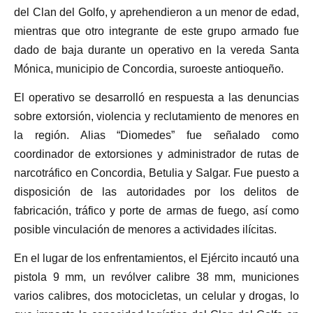
del Clan del Golfo, y aprehendieron a un menor de edad,
mientras que otro integrante de este grupo armado fue
dado de baja durante un operativo en la vereda Santa
Mónica, municipio de Concordia, suroeste antioqueño.
El operativo se desarrolló en respuesta a las denuncias
sobre extorsión, violencia y reclutamiento de menores en
la región. Alias “Diomedes” fue señalado como
coordinador de extorsiones y administrador de rutas de
narcotráfico en Concordia, Betulia y Salgar. Fue puesto a
disposición de las autoridades por los delitos de
fabricación, tráfico y porte de armas de fuego, así como
posible vinculación de menores a actividades ilícitas.
En el lugar de los enfrentamientos, el Ejército incautó una
pistola 9 mm, un revólver calibre 38 mm, municiones
varios calibres, dos motocicletas, un celular y drogas, lo