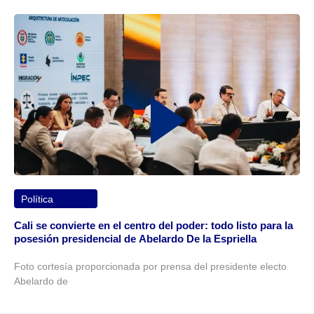
Política
Cali se convierte en el centro del poder: todo listo para la
posesión presidencial de Abelardo De la Espriella
Foto cortesía proporcionada por prensa del presidente electo
Abelardo de