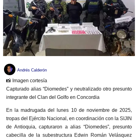
Andrés Calderón
📸 Imagen cortesía
Capturado alias “Diomedes” y neutralizado otro presunto
integrante del Clan del Golfo en Concordia
En la madrugada del lunes 10 de noviembre de 2025,
tropas del Ejército Nacional, en coordinación con la SIJIN
de Antioquia, capturaron a alias “Diomedes”, presunto
cabecilla de la subestructura Edwin Román Velásquez