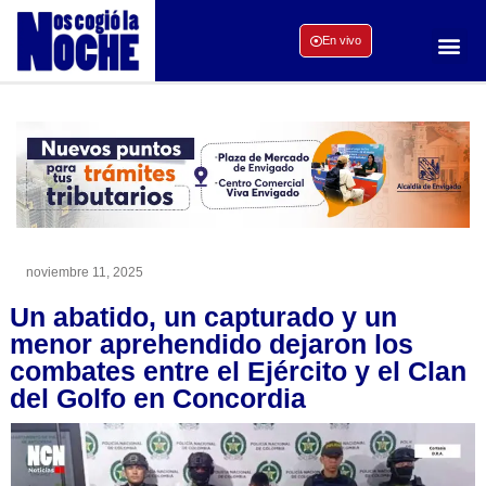
En vivo
noviembre 11, 2025
Un abatido, un capturado y un
menor aprehendido dejaron los
combates entre el Ejército y el Clan
del Golfo en Concordia