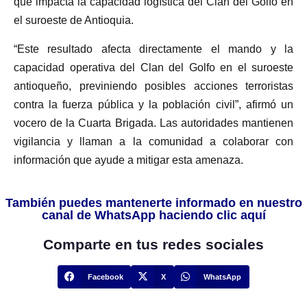
que impacta la capacidad logística del Clan del Golfo en
el suroeste de Antioquia.
“Este resultado afecta directamente el mando y la
capacidad operativa del Clan del Golfo en el suroeste
antioqueño, previniendo posibles acciones terroristas
contra la fuerza pública y la población civil”, afirmó un
vocero de la Cuarta Brigada. Las autoridades mantienen
vigilancia y llaman a la comunidad a colaborar con
información que ayude a mitigar esta amenaza.
También puedes mantenerte informado en nuestro
canal de WhatsApp haciendo clic aquí
Comparte en tus redes sociales
Facebook
X
WhatsApp