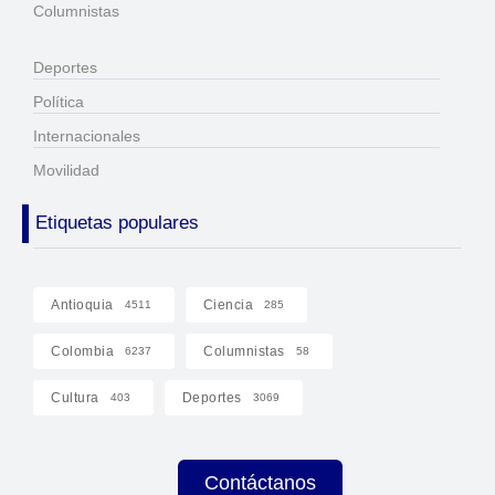
Columnistas
Deportes
Política
Internacionales
Movilidad
Etiquetas populares
Antioquia
Ciencia
4511
285
Colombia
Columnistas
6237
58
Cultura
Deportes
403
3069
Contáctanos