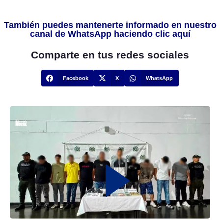
También puedes mantenerte informado en nuestro
canal de WhatsApp haciendo clic aquí
Comparte en tus redes sociales
Facebook
X
WhatsApp