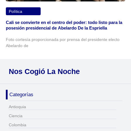
Política
Cali se convierte en el centro del poder: todo listo para la
posesión presidencial de Abelardo De la Espriella
Foto cortesía proporcionada por prensa del presidente electo
Abelardo de
Nos Cogió La Noche
Categorías
Antioquia
Ciencia
Colombia