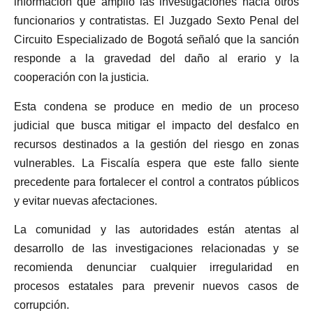
información que amplió las investigaciones hacia otros
funcionarios y contratistas. El Juzgado Sexto Penal del
Circuito Especializado de Bogotá señaló que la sanción
responde a la gravedad del daño al erario y la
cooperación con la justicia.
Esta condena se produce en medio de un proceso
judicial que busca mitigar el impacto del desfalco en
recursos destinados a la gestión del riesgo en zonas
vulnerables. La Fiscalía espera que este fallo siente
precedente para fortalecer el control a contratos públicos
y evitar nuevas afectaciones.
La comunidad y las autoridades están atentas al
desarrollo de las investigaciones relacionadas y se
recomienda denunciar cualquier irregularidad en
procesos estatales para prevenir nuevos casos de
corrupción.