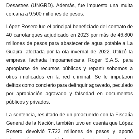
Desastres (UNGRD). Además, fue impuesto una multa
cercana a 9.500 millones de pesos.
López Rosero fue el principal beneficiado del contrato de
40 carrotanques adjudicado en 2023 por más de 46.800
millones de pesos para abastecer de agua potable a La
Guajira, afectada por la ola invernal de 2022. Utilizó la
empresa fachada Impoamericana Roger S.A.S. para
apropiarse de recursos públicos y repartir sobornos a
otros implicados en la red criminal. Se le imputaron
delitos como concierto para delinquir agravado, peculado
por apropiación agravado y falsedad en documentos
públicos y privados.
La sentencia, resultado de un preacuerdo con la Fiscalía
General de la Nación, también tuvo en cuenta que López
Rosero devolvió 7.722 millones de pesos y aportó