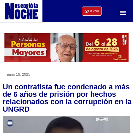
En vivo
junio 18, 2025
Un contratista fue condenado a más
de 6 años de prisión por hechos
relacionados con la corrupción en la
UNGRD