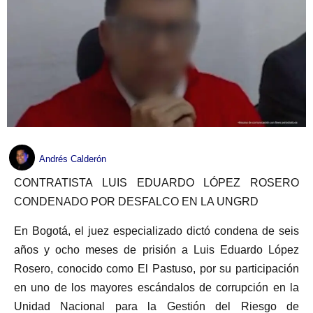
Andrés Calderón
CONTRATISTA LUIS EDUARDO LÓPEZ ROSERO
CONDENADO POR DESFALCO EN LA UNGRD
En Bogotá, el juez especializado dictó condena de seis
años y ocho meses de prisión a Luis Eduardo López
Rosero, conocido como El Pastuso, por su participación
en uno de los mayores escándalos de corrupción en la
Unidad Nacional para la Gestión del Riesgo de