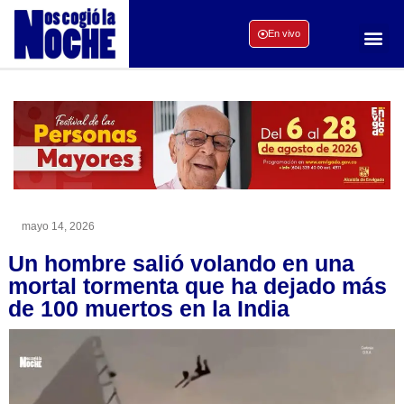
En vivo
mayo 14, 2026
Un hombre salió volando en una
mortal tormenta que ha dejado más
de 100 muertos en la India