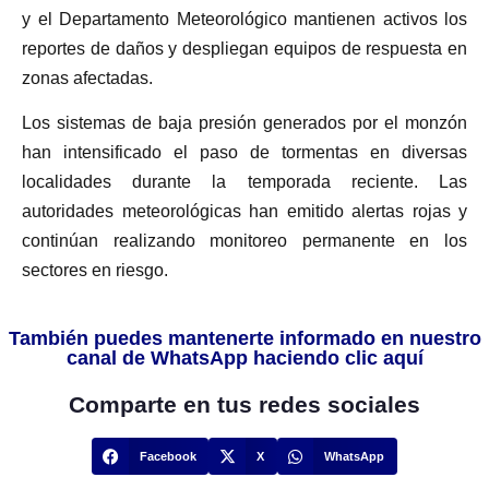
y el Departamento Meteorológico mantienen activos los
reportes de daños y despliegan equipos de respuesta en
zonas afectadas.
Los sistemas de baja presión generados por el monzón
han intensificado el paso de tormentas en diversas
localidades durante la temporada reciente. Las
autoridades meteorológicas han emitido alertas rojas y
continúan realizando monitoreo permanente en los
sectores en riesgo.
También puedes mantenerte informado en nuestro
canal de WhatsApp haciendo clic aquí
Comparte en tus redes sociales
Facebook
X
WhatsApp