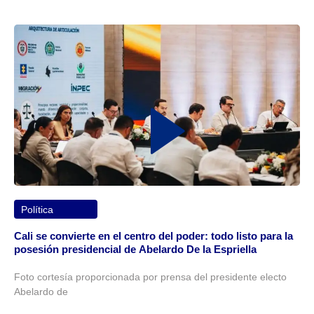
Política
Cali se convierte en el centro del poder: todo listo para la
posesión presidencial de Abelardo De la Espriella
Foto cortesía proporcionada por prensa del presidente electo
Abelardo de