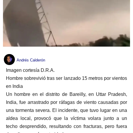
Andrés Calderón
Imagen cortesía D.R.A.
Hombre sobrevivió tras ser lanzado 15 metros por vientos
en India
Un hombre en el distrito de Bareilly, en Uttar Pradesh,
India, fue arrastrado por ráfagas de viento causadas por
una tormenta severa. El incidente, que tuvo lugar en una
aldea local, provocó que la víctima volara junto a un
techo desprendido, resultando con fracturas, pero fuera