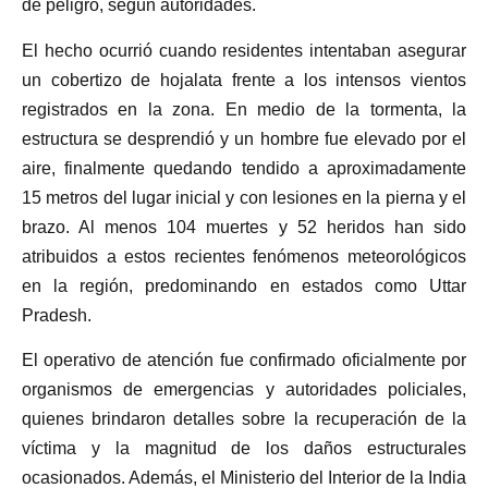
de peligro, según autoridades.
El hecho ocurrió cuando residentes intentaban asegurar
un cobertizo de hojalata frente a los intensos vientos
registrados en la zona. En medio de la tormenta, la
estructura se desprendió y un hombre fue elevado por el
aire, finalmente quedando tendido a aproximadamente
15 metros del lugar inicial y con lesiones en la pierna y el
brazo. Al menos 104 muertes y 52 heridos han sido
atribuidos a estos recientes fenómenos meteorológicos
en la región, predominando en estados como Uttar
Pradesh.
El operativo de atención fue confirmado oficialmente por
organismos de emergencias y autoridades policiales,
quienes brindaron detalles sobre la recuperación de la
víctima y la magnitud de los daños estructurales
ocasionados. Además, el Ministerio del Interior de la India