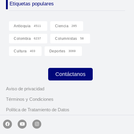
Etiquetas populares
Antioquia
Ciencia
4511
285
Colombia
Columnistas
6237
58
Cultura
Deportes
403
3069
Contáctanos
Aviso de privacidad
Términos y Condiciones
Política de Tratamiento de Datos