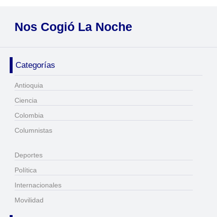
Nos Cogió La Noche
Categorías
Antioquia
Ciencia
Colombia
Columnistas
Deportes
Política
Internacionales
Movilidad