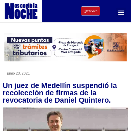
En vivo
junio 23, 2021
Un juez de Medellín suspendió la
recolección de firmas de la
revocatoria de Daniel Quintero.