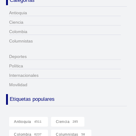
Categorías
Antioquia
Ciencia
Colombia
Columnistas
Deportes
Política
Internacionales
Movilidad
Etiquetas populares
Antioquia
Ciencia
4511
285
Colombia
Columnistas
6237
58