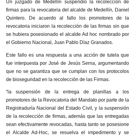
Un juzgado de Medellín suspendió la recolección de
firmas para la revocatoria del alcalde de Medellín, Daniel
Quintero. De acuerdo al fallo los promotores de la
revocatoria iniciaron la recolección de las firmas sin que
se hubiera posesionado el alcalde Ad hoc nombrado por
el Gobierno Nacional, Juan Pablo Díaz Granados.
Este fallo es una respuesta a una acción de tutela que
fue interpuesta por José de Jesús Serna, argumentando
que no se garantiza que se cumplan con los protocolos
de bioseguridad en la recolección de las Firmas.
“la suspensión de la entrega de planillas a los
promotores de la Revocatoria del Mandato por parte de la
Registraduría Nacional del Estado Civil, y la suspensión
de la recolección de firmas, además que las entregadas
sean efectivamente revocadas, hasta tanto se posesione
el Alcalde Ad-Hoc, se resuelva el impedimento y se