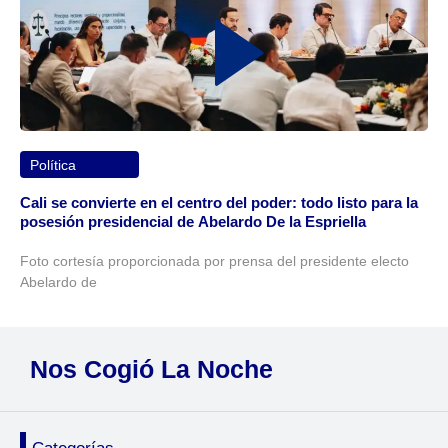
Política
Cali se convierte en el centro del poder: todo listo para la
posesión presidencial de Abelardo De la Espriella
Foto cortesía proporcionada por prensa del presidente electo
Abelardo de
Nos Cogió La Noche