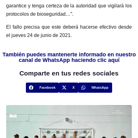
garantice y tenga certeza de la autoridad que vigilará los
protocolos de bioseguridad…”.
El fallo precisa que este deberá hacerse efectivo desde
el jueves 24 de junio de 2021.
También puedes mantenerte informado en nuestro
canal de WhatsApp haciendo clic aquí
Comparte en tus redes sociales
Facebook
X
WhatsApp