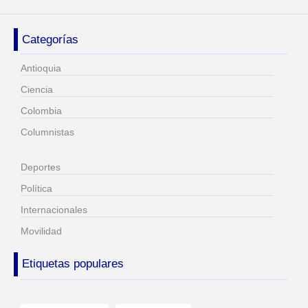
Categorías
Antioquia
Ciencia
Colombia
Columnistas
Deportes
Política
Internacionales
Movilidad
Etiquetas populares