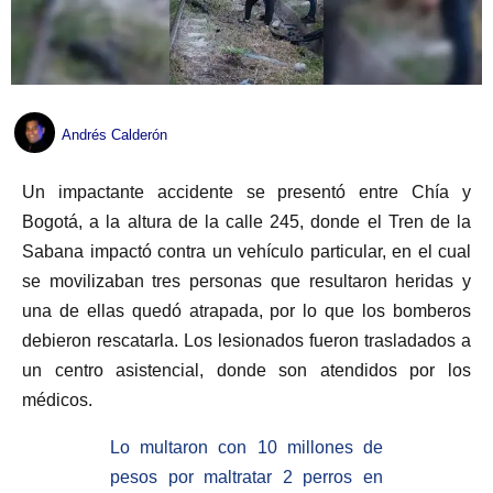
Andrés Calderón
Un impactante accidente se presentó entre Chía y
Bogotá, a la altura de la calle 245, donde el Tren de la
Sabana impactó contra un vehículo particular, en el cual
se movilizaban tres personas que resultaron heridas y
una de ellas quedó atrapada, por lo que los bomberos
debieron rescatarla. Los lesionados fueron trasladados a
un centro asistencial, donde son atendidos por los
médicos.
Lo multaron con 10 millones de
pesos por maltratar 2 perros en