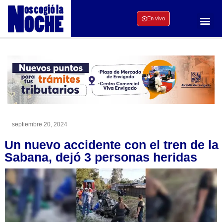
En vivo
septiembre 20, 2024
Un nuevo accidente con el tren de la
Sabana, dejó 3 personas heridas