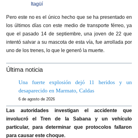
Itagüí
Pero este no es el único hecho que se ha presentado en
los últimos días con este medio de transporte férreo, ya
que el pasado 14 de septiembre, una joven de 22 que
intentó salvar a su mascota de esta vía, fue arrollada por
uno de los trenes, lo que le generó la muerte.
Última noticia
Una fuerte explosión dejó 11 heridos y un
desaparecido en Marmato, Caldas
6 de agosto de 2026
Las autoridades investigan el accidente que
involucró el Tren de la Sabana y un vehículo
particular, para determinar que protocolos fallaron
para causar este choque.